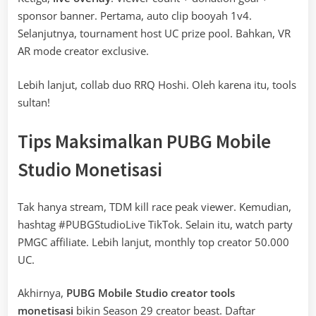
sponsor banner. Pertama, auto clip booyah 1v4.
Selanjutnya, tournament host UC prize pool. Bahkan, VR
AR mode creator exclusive.
Lebih lanjut, collab duo RRQ Hoshi. Oleh karena itu, tools
sultan!
Tips Maksimalkan PUBG Mobile
Studio Monetisasi
Tak hanya stream, TDM kill race peak viewer. Kemudian,
hashtag #PUBGStudioLive TikTok. Selain itu, watch party
PMGC affiliate. Lebih lanjut, monthly top creator 50.000
UC.
Akhirnya,
PUBG Mobile Studio creator tools
monetisasi
bikin Season 29 creator beast. Daftar