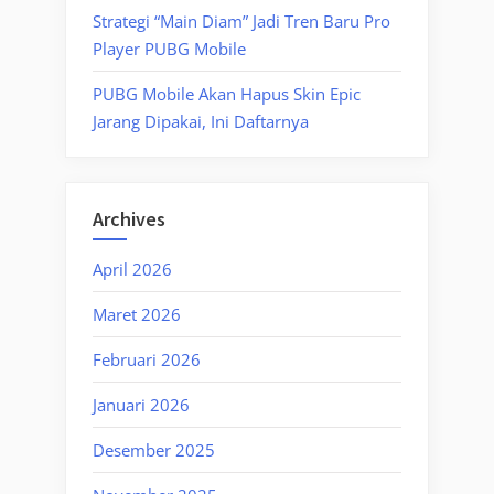
Strategi “Main Diam” Jadi Tren Baru Pro
Player PUBG Mobile
PUBG Mobile Akan Hapus Skin Epic
Jarang Dipakai, Ini Daftarnya
Archives
April 2026
Maret 2026
Februari 2026
Januari 2026
Desember 2025