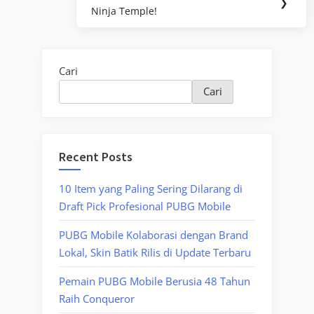
Next
❯
Ninja Temple!
Post:
Cari
Cari
Recent Posts
10 Item yang Paling Sering Dilarang di
Draft Pick Profesional PUBG Mobile
PUBG Mobile Kolaborasi dengan Brand
Lokal, Skin Batik Rilis di Update Terbaru
Pemain PUBG Mobile Berusia 48 Tahun
Raih Conqueror