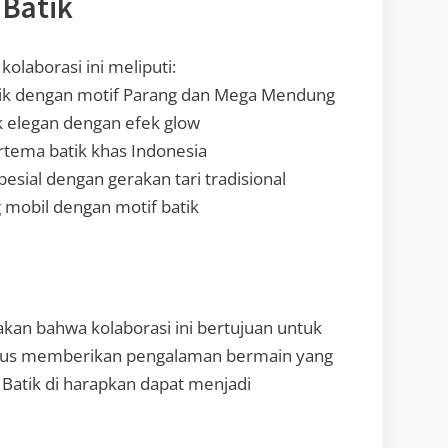
 Batik
kolaborasi ini meliputi:
atik dengan motif Parang dan Mega Mendung
k elegan dengan efek glow
rtema batik khas Indonesia
esial dengan gerakan tari tradisional
 mobil dengan motif batik
kan bahwa kolaborasi ini bertujuan untuk
igus memberikan pengalaman bermain yang
n Batik di harapkan dapat menjadi