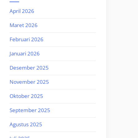
April 2026
Maret 2026
Februari 2026
Januari 2026
Desember 2025
November 2025
Oktober 2025
September 2025
Agustus 2025