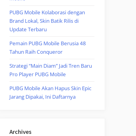
PUBG Mobile Kolaborasi dengan
Brand Lokal, Skin Batik Rilis di
Update Terbaru
Pemain PUBG Mobile Berusia 48
Tahun Raih Conqueror
Strategi “Main Diam” Jadi Tren Baru
Pro Player PUBG Mobile
PUBG Mobile Akan Hapus Skin Epic
Jarang Dipakai, Ini Daftarnya
Archives