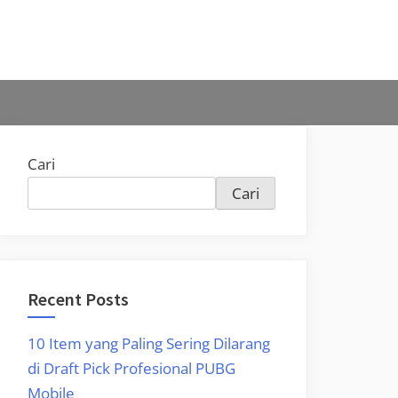
Cari
Cari
Recent Posts
10 Item yang Paling Sering Dilarang
di Draft Pick Profesional PUBG
Mobile