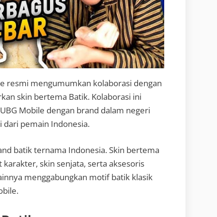
e resmi mengumumkan kolaborasi dengan
an skin bertema Batik. Kolaborasi ini
 PUBG Mobile dengan brand dalam negeri
 dari pemain Indonesia.
rand batik ternama Indonesia. Skin bertema
 karakter, skin senjata, serta aksesoris
ainnya menggabungkan motif batik klasik
bile.