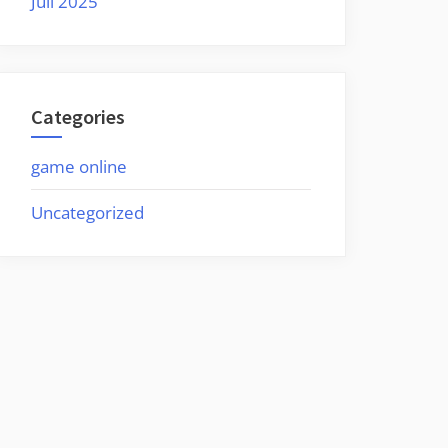
Juli 2025
Categories
game online
Uncategorized