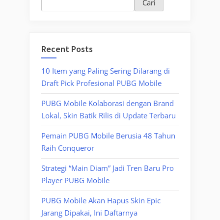
Cari
Recent Posts
10 Item yang Paling Sering Dilarang di
Draft Pick Profesional PUBG Mobile
PUBG Mobile Kolaborasi dengan Brand
Lokal, Skin Batik Rilis di Update Terbaru
Pemain PUBG Mobile Berusia 48 Tahun
Raih Conqueror
Strategi “Main Diam” Jadi Tren Baru Pro
Player PUBG Mobile
PUBG Mobile Akan Hapus Skin Epic
Jarang Dipakai, Ini Daftarnya