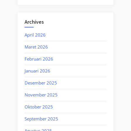
Archives
April 2026
Maret 2026
Februari 2026
Januari 2026
Desember 2025
November 2025
Oktober 2025
September 2025
Agustus 2025