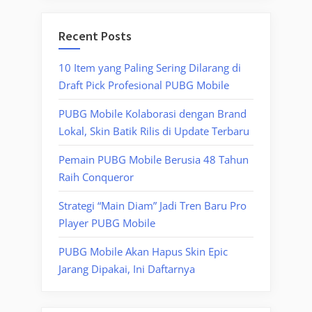
Recent Posts
10 Item yang Paling Sering Dilarang di
Draft Pick Profesional PUBG Mobile
PUBG Mobile Kolaborasi dengan Brand
Lokal, Skin Batik Rilis di Update Terbaru
Pemain PUBG Mobile Berusia 48 Tahun
Raih Conqueror
Strategi “Main Diam” Jadi Tren Baru Pro
Player PUBG Mobile
PUBG Mobile Akan Hapus Skin Epic
Jarang Dipakai, Ini Daftarnya