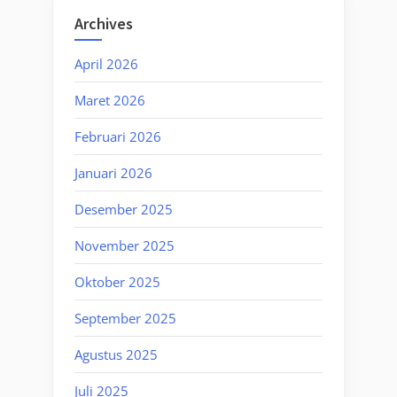
Archives
April 2026
Maret 2026
Februari 2026
Januari 2026
Desember 2025
November 2025
Oktober 2025
September 2025
Agustus 2025
Juli 2025