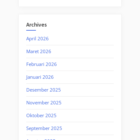
Archives
April 2026
Maret 2026
Februari 2026
Januari 2026
Desember 2025
November 2025
Oktober 2025
September 2025