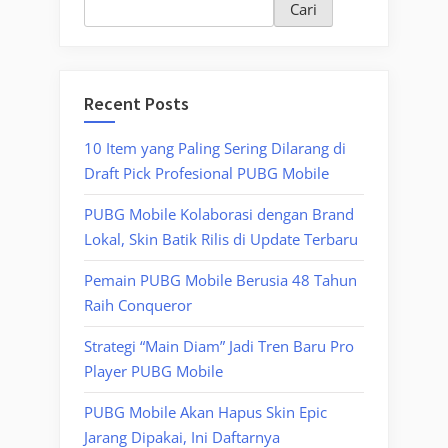
Cari
Recent Posts
10 Item yang Paling Sering Dilarang di
Draft Pick Profesional PUBG Mobile
PUBG Mobile Kolaborasi dengan Brand
Lokal, Skin Batik Rilis di Update Terbaru
Pemain PUBG Mobile Berusia 48 Tahun
Raih Conqueror
Strategi “Main Diam” Jadi Tren Baru Pro
Player PUBG Mobile
PUBG Mobile Akan Hapus Skin Epic
Jarang Dipakai, Ini Daftarnya