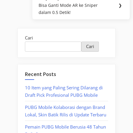
Next
Bisa Ganti Mode AR ke Sniper
❯
Post:
dalam 0.5 Detik!
Cari
Cari
Recent Posts
10 Item yang Paling Sering Dilarang di
Draft Pick Profesional PUBG Mobile
PUBG Mobile Kolaborasi dengan Brand
Lokal, Skin Batik Rilis di Update Terbaru
Pemain PUBG Mobile Berusia 48 Tahun