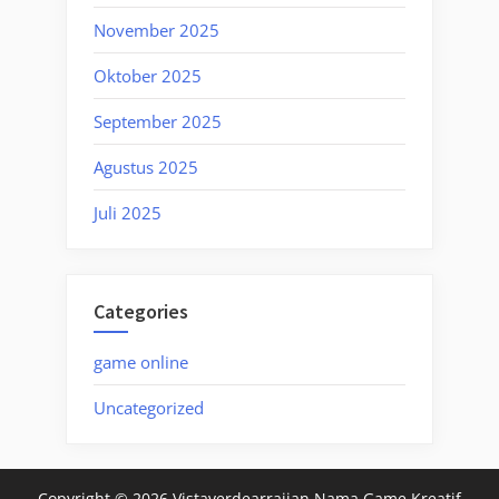
November 2025
Oktober 2025
September 2025
Agustus 2025
Juli 2025
Categories
game online
Uncategorized
Copyright © 2026 Vistaverdearraijan Nama Game Kreatif