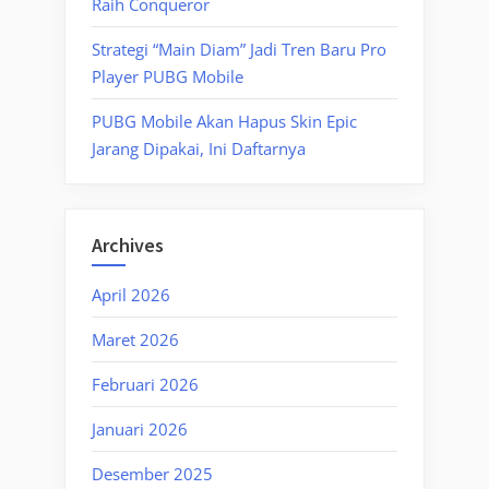
Raih Conqueror
Strategi “Main Diam” Jadi Tren Baru Pro
Player PUBG Mobile
PUBG Mobile Akan Hapus Skin Epic
Jarang Dipakai, Ini Daftarnya
Archives
April 2026
Maret 2026
Februari 2026
Januari 2026
Desember 2025