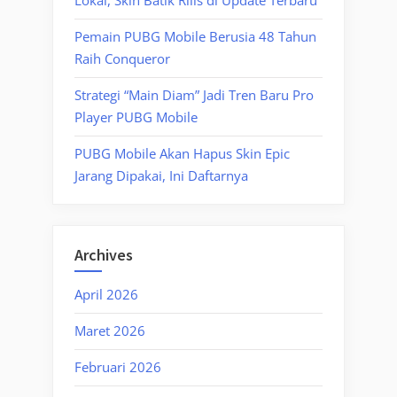
Lokal, Skin Batik Rilis di Update Terbaru
Pemain PUBG Mobile Berusia 48 Tahun
Raih Conqueror
Strategi “Main Diam” Jadi Tren Baru Pro
Player PUBG Mobile
PUBG Mobile Akan Hapus Skin Epic
Jarang Dipakai, Ini Daftarnya
Archives
April 2026
Maret 2026
Februari 2026