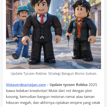
Update Tycoon Roblox: Strategi Bangun Bisnis Sukses
Vistaverdearraijan.com
–
Update tycoon Roblox
2025
bawa ledakan kreativitas! Mulai dari nol dengan plot
kosong, kemudian bangun restoran ramai atau taman
hiburan megah, dan akhirnya ciptakan empire yang cetak