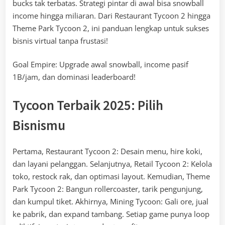
bucks tak terbatas. Strategi pintar di awal bisa snowball
income hingga miliaran. Dari Restaurant Tycoon 2 hingga
Theme Park Tycoon 2, ini panduan lengkap untuk sukses
bisnis virtual tanpa frustasi!
Goal Empire: Upgrade awal snowball, income pasif
1B/jam, dan dominasi leaderboard!
Tycoon Terbaik 2025: Pilih
Bisnismu
Pertama, Restaurant Tycoon 2: Desain menu, hire koki,
dan layani pelanggan. Selanjutnya, Retail Tycoon 2: Kelola
toko, restock rak, dan optimasi layout. Kemudian, Theme
Park Tycoon 2: Bangun rollercoaster, tarik pengunjung,
dan kumpul tiket. Akhirnya, Mining Tycoon: Gali ore, jual
ke pabrik, dan expand tambang. Setiap game punya loop