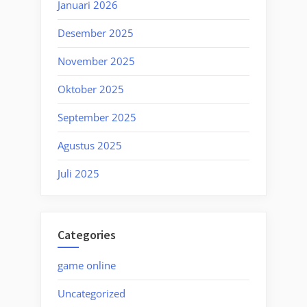
Januari 2026
Desember 2025
November 2025
Oktober 2025
September 2025
Agustus 2025
Juli 2025
Categories
game online
Uncategorized