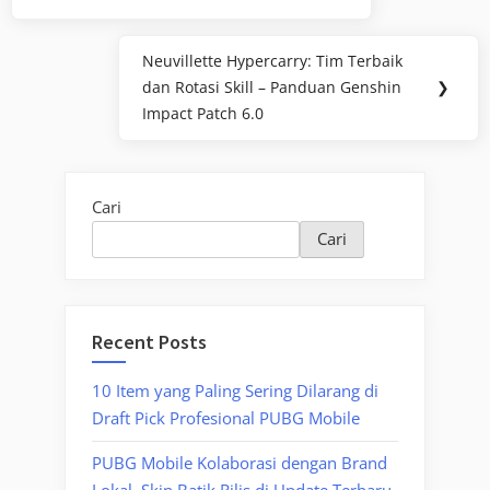
Neuvillette Hypercarry: Tim Terbaik
Next
dan Rotasi Skill – Panduan Genshin
❯
Post:
Impact Patch 6.0
Cari
Cari
Recent Posts
10 Item yang Paling Sering Dilarang di
Draft Pick Profesional PUBG Mobile
PUBG Mobile Kolaborasi dengan Brand