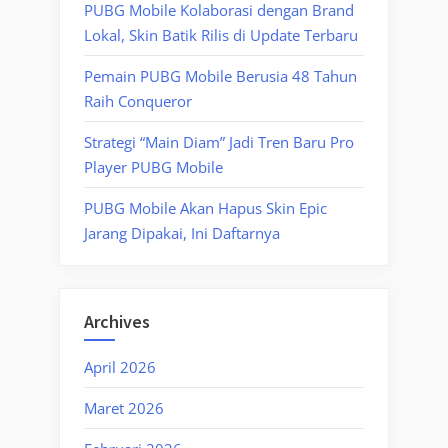
PUBG Mobile Kolaborasi dengan Brand
Lokal, Skin Batik Rilis di Update Terbaru
Pemain PUBG Mobile Berusia 48 Tahun
Raih Conqueror
Strategi “Main Diam” Jadi Tren Baru Pro
Player PUBG Mobile
PUBG Mobile Akan Hapus Skin Epic
Jarang Dipakai, Ini Daftarnya
Archives
April 2026
Maret 2026