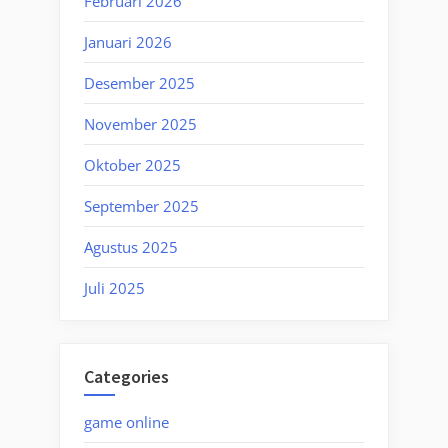
Februari 2026
Januari 2026
Desember 2025
November 2025
Oktober 2025
September 2025
Agustus 2025
Juli 2025
Categories
game online