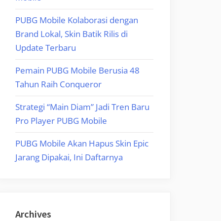
PUBG Mobile Kolaborasi dengan
Brand Lokal, Skin Batik Rilis di
Update Terbaru
Pemain PUBG Mobile Berusia 48
Tahun Raih Conqueror
Strategi “Main Diam” Jadi Tren Baru
Pro Player PUBG Mobile
PUBG Mobile Akan Hapus Skin Epic
Jarang Dipakai, Ini Daftarnya
Archives