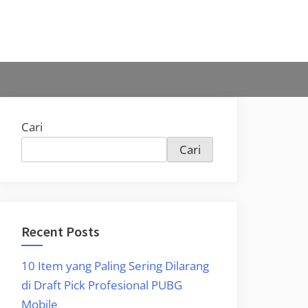
Cari
Cari
Recent Posts
10 Item yang Paling Sering Dilarang
di Draft Pick Profesional PUBG
Mobile