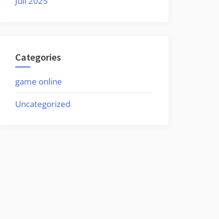
Juli 2025
Categories
game online
Uncategorized