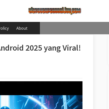
olicy
About
ndroid 2025 yang Viral!