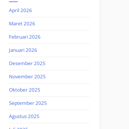
April 2026
Maret 2026
Februari 2026
Januari 2026
Desember 2025
November 2025
Oktober 2025
September 2025
Agustus 2025