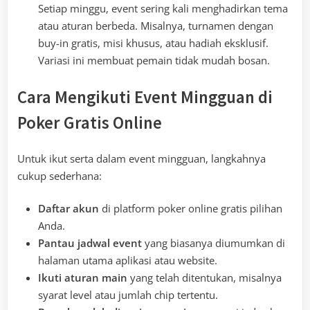
Setiap minggu, event sering kali menghadirkan tema
atau aturan berbeda. Misalnya, turnamen dengan
buy-in gratis, misi khusus, atau hadiah eksklusif.
Variasi ini membuat pemain tidak mudah bosan.
Cara Mengikuti Event Mingguan di
Poker Gratis Online
Untuk ikut serta dalam event mingguan, langkahnya
cukup sederhana:
Daftar akun
di platform poker online gratis pilihan
Anda.
Pantau jadwal event
yang biasanya diumumkan di
halaman utama aplikasi atau website.
Ikuti aturan main
yang telah ditentukan, misalnya
syarat level atau jumlah chip tertentu.