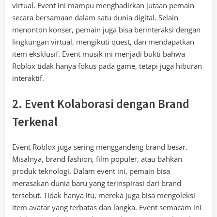
virtual. Event ini mampu menghadirkan jutaan pemain
secara bersamaan dalam satu dunia digital. Selain
menonton konser, pemain juga bisa berinteraksi dengan
lingkungan virtual, mengikuti quest, dan mendapatkan
item eksklusif. Event musik ini menjadi bukti bahwa
Roblox tidak hanya fokus pada game, tetapi juga hiburan
interaktif.
2. Event Kolaborasi dengan Brand
Terkenal
Event Roblox juga sering menggandeng brand besar.
Misalnya, brand fashion, film populer, atau bahkan
produk teknologi. Dalam event ini, pemain bisa
merasakan dunia baru yang terinspirasi dari brand
tersebut. Tidak hanya itu, mereka juga bisa mengoleksi
item avatar yang terbatas dan langka. Event semacam ini