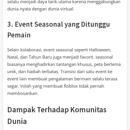
selalu menjadi daya tarik utama karena menggabungkan
dunia nyata dengan dunia virtual.
3. Event Seasonal yang Ditunggu
Pemain
Selain kolaborasi, event seasonal seperti Halloween,
Natal, dan Tahun Baru juga menjadi favorit. seasonal
biasanya menghadirkan tantangan khusus, peta bertema
unik, dan hadiah terbatas. Transisi dari satu event ke
event lain membuat pengalaman bermain selalu terasa
segar. Inilah yang membuat Roblox tidak pernah
membosankan.
Dampak Terhadap Komunitas
Dunia