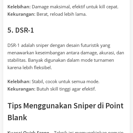
Kelebihan:
Damage maksimal, efektif untuk kill cepat.
Kekurangan:
Berat, reload lebih lama.
5.
DSR-1
DSR-1 adalah sniper dengan desain futuristik yang
menawarkan keseimbangan antara damage, akurasi, dan
stabilitas. Banyak digunakan dalam mode turnamen
karena lebih fleksibel.
Kelebihan:
Stabil, cocok untuk semua mode.
Kekurangan:
Butuh skill tinggi agar efektif.
Tips Menggunakan Sniper di Point
Blank
Kuasai Quick Scope
– Teknik ini memungkinkan pemain