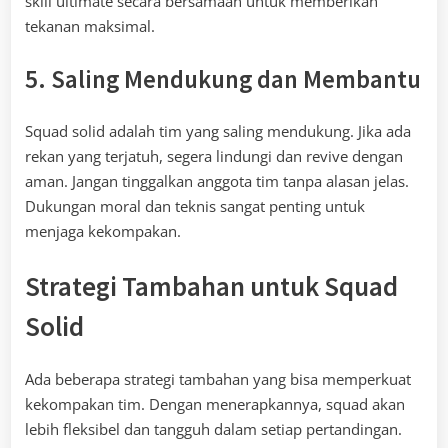
skill ultimate secara bersamaan untuk memberikan
tekanan maksimal.
5. Saling Mendukung dan Membantu
Squad solid adalah tim yang saling mendukung. Jika ada
rekan yang terjatuh, segera lindungi dan revive dengan
aman. Jangan tinggalkan anggota tim tanpa alasan jelas.
Dukungan moral dan teknis sangat penting untuk
menjaga kekompakan.
Strategi Tambahan untuk Squad
Solid
Ada beberapa strategi tambahan yang bisa memperkuat
kekompakan tim. Dengan menerapkannya, squad akan
lebih fleksibel dan tangguh dalam setiap pertandingan.