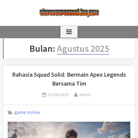
Skip
to
content
Bulan:
Agustus 2025
Rahasia Squad Solid: Bermain Apex Legends
Bersama Tim
Posted
By
21/08/2025
admin
on
game online