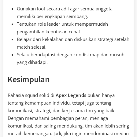
Gunakan loot secara adil agar semua anggota
memiliki perlengkapan seimbang.
Tentukan role leader untuk mempermudah
pengambilan keputusan cepat.
Belajar dari kekalahan dan diskusikan strategi setelah
match selesai.
Selalu beradaptasi dengan kondisi map dan musuh
yang dihadapi.
Kesimpulan
Rahasia squad solid di
Apex Legends
bukan hanya
tentang kemampuan individu, tetapi juga tentang
komunikasi, strategi, dan kerja sama tim yang baik.
Dengan memahami pembagian peran, menjaga
komunikasi, dan saling mendukung, tim akan lebih sering
meraih kemenangan. Jadi, jika ingin mendominasi medan