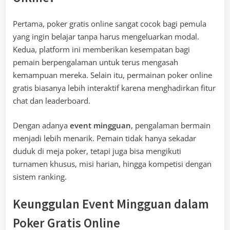
Pertama, poker gratis online sangat cocok bagi pemula
yang ingin belajar tanpa harus mengeluarkan modal.
Kedua, platform ini memberikan kesempatan bagi
pemain berpengalaman untuk terus mengasah
kemampuan mereka. Selain itu, permainan poker online
gratis biasanya lebih interaktif karena menghadirkan fitur
chat dan leaderboard.
Dengan adanya
event mingguan
, pengalaman bermain
menjadi lebih menarik. Pemain tidak hanya sekadar
duduk di meja poker, tetapi juga bisa mengikuti
turnamen khusus, misi harian, hingga kompetisi dengan
sistem ranking.
Keunggulan Event Mingguan dalam
Poker Gratis Online