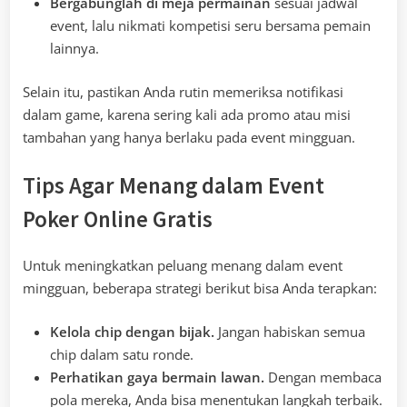
Bergabunglah di meja permainan
sesuai jadwal
event, lalu nikmati kompetisi seru bersama pemain
lainnya.
Selain itu, pastikan Anda rutin memeriksa notifikasi
dalam game, karena sering kali ada promo atau misi
tambahan yang hanya berlaku pada event mingguan.
Tips Agar Menang dalam Event
Poker Online Gratis
Untuk meningkatkan peluang menang dalam event
mingguan, beberapa strategi berikut bisa Anda terapkan:
Kelola chip dengan bijak.
Jangan habiskan semua
chip dalam satu ronde.
Perhatikan gaya bermain lawan.
Dengan membaca
pola mereka, Anda bisa menentukan langkah terbaik.