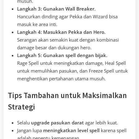
musuh.
Langkah 3: Gunakan Wall Breaker.
Hancurkan dinding agar Pekka dan Wizard bisa
masuk ke area inti.
Langkah 4: Masukkan Pekka dan Hero.
Serangan akan semakin kuat dengan kombinasi
damage besar dan dukungan hero.
Langkah 5: Gunakan spell dengan bijak.
Rage Spell untuk meningkatkan damage, Heal Spell
untuk memulihkan pasukan, dan Freeze Spell untuk
menghentikan pertahanan utama musuh.
Tips Tambahan untuk Maksimalkan
Strategi
Selalu
upgrade pasukan darat
agar lebih kuat.
Jangan lupa
meningkatkan level spell
karena spell
adalah penentu kemenangan.