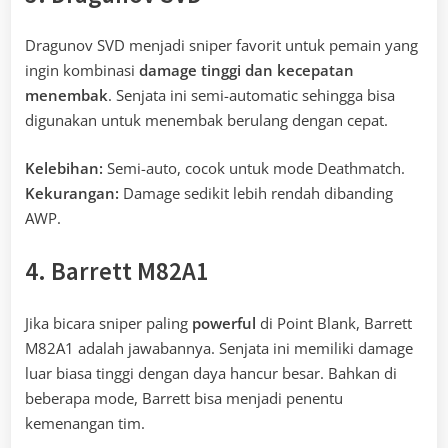
Dragunov SVD menjadi sniper favorit untuk pemain yang
ingin kombinasi
damage tinggi dan kecepatan
menembak
. Senjata ini semi-automatic sehingga bisa
digunakan untuk menembak berulang dengan cepat.
Kelebihan:
Semi-auto, cocok untuk mode Deathmatch.
Kekurangan:
Damage sedikit lebih rendah dibanding
AWP.
4.
Barrett M82A1
Jika bicara sniper paling
powerful
di Point Blank, Barrett
M82A1 adalah jawabannya. Senjata ini memiliki damage
luar biasa tinggi dengan daya hancur besar. Bahkan di
beberapa mode, Barrett bisa menjadi penentu
kemenangan tim.