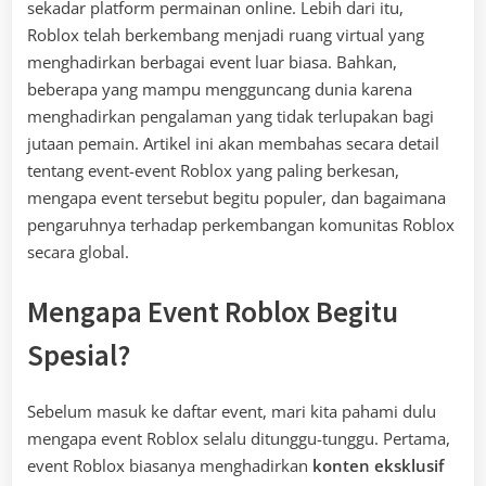
sekadar platform permainan online. Lebih dari itu,
Roblox telah berkembang menjadi ruang virtual yang
menghadirkan berbagai event luar biasa. Bahkan,
beberapa yang mampu mengguncang dunia karena
menghadirkan pengalaman yang tidak terlupakan bagi
jutaan pemain. Artikel ini akan membahas secara detail
tentang event-event Roblox yang paling berkesan,
mengapa event tersebut begitu populer, dan bagaimana
pengaruhnya terhadap perkembangan komunitas Roblox
secara global.
Mengapa Event Roblox Begitu
Spesial?
Sebelum masuk ke daftar event, mari kita pahami dulu
mengapa event Roblox selalu ditunggu-tunggu. Pertama,
event Roblox biasanya menghadirkan
konten eksklusif