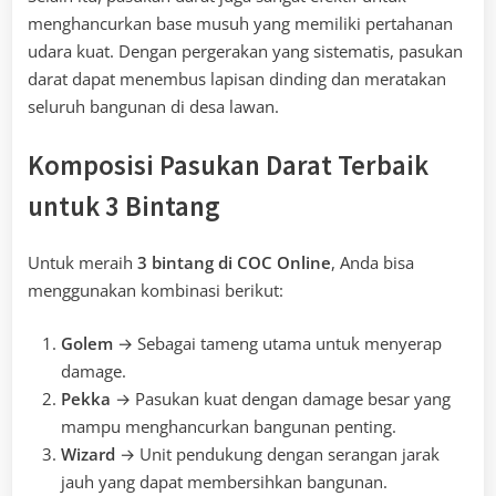
menghancurkan base musuh yang memiliki pertahanan
udara kuat. Dengan pergerakan yang sistematis, pasukan
darat dapat menembus lapisan dinding dan meratakan
seluruh bangunan di desa lawan.
Komposisi Pasukan Darat Terbaik
untuk 3 Bintang
Untuk meraih
3 bintang di COC Online
, Anda bisa
menggunakan kombinasi berikut:
Golem
→ Sebagai tameng utama untuk menyerap
damage.
Pekka
→ Pasukan kuat dengan damage besar yang
mampu menghancurkan bangunan penting.
Wizard
→ Unit pendukung dengan serangan jarak
jauh yang dapat membersihkan bangunan.