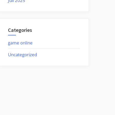
Juli 2025
Categories
game online
Uncategorized