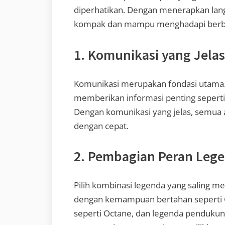
diperhatikan. Dengan menerapkan langk
kompak dan mampu menghadapi berbag
1. Komunikasi yang Jelas
Komunikasi merupakan fondasi utama
memberikan informasi penting seperti l
Dengan komunikasi yang jelas, semua
dengan cepat.
2. Pembagian Peran Leg
Pilih kombinasi legenda yang saling m
dengan kemampuan bertahan seperti Gi
seperti Octane, dan legenda pendukun