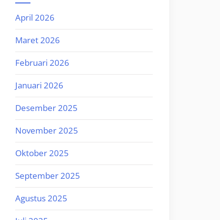
April 2026
Maret 2026
Februari 2026
Januari 2026
Desember 2025
November 2025
Oktober 2025
September 2025
Agustus 2025