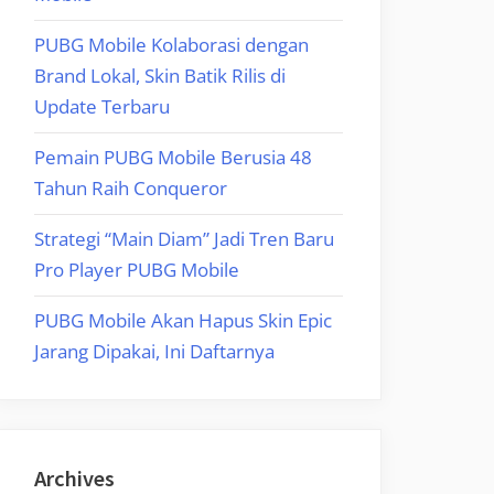
PUBG Mobile Kolaborasi dengan
Brand Lokal, Skin Batik Rilis di
Update Terbaru
Pemain PUBG Mobile Berusia 48
Tahun Raih Conqueror
Strategi “Main Diam” Jadi Tren Baru
Pro Player PUBG Mobile
PUBG Mobile Akan Hapus Skin Epic
Jarang Dipakai, Ini Daftarnya
Archives