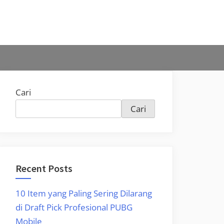
Cari
Cari
Recent Posts
10 Item yang Paling Sering Dilarang
di Draft Pick Profesional PUBG
Mobile