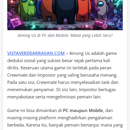
Among Us di PC dan Mobile: Mana yang Lebih Seru?
VISTAVERDEARRAIJAN.COM
–
Among Us adalah game
deduksi sosial yang sukses besar sejak pertama kali
dirilis. Keseruan utama game ini terletak pada peran
Crewmate dan Impostor yang saling berusaha menang.
Pada satu sisi, Crewmate harus menyelesaikan task dan
menemukan penyamar. Di sisi lain, Impostor bertugas
menyabotase serta mengeliminasi pemain lain.
Game ini bisa dimainkan di
PC maupun Mobile
, dan
masing-masing platform menghadirkan pengalaman
berbeda. Karena itu, banyak pemain bertanya: mana yang