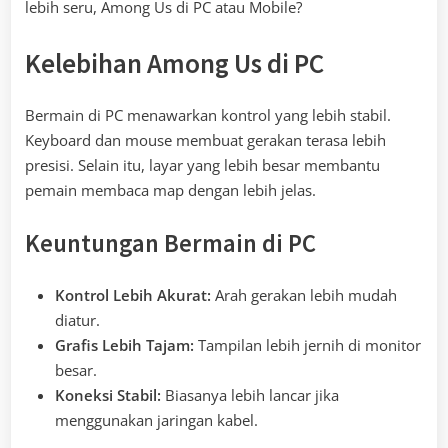
lebih seru, Among Us di PC atau Mobile?
Kelebihan Among Us di PC
Bermain di PC menawarkan kontrol yang lebih stabil.
Keyboard dan mouse membuat gerakan terasa lebih
presisi. Selain itu, layar yang lebih besar membantu
pemain membaca map dengan lebih jelas.
Keuntungan Bermain di PC
Kontrol Lebih Akurat:
Arah gerakan lebih mudah
diatur.
Grafis Lebih Tajam:
Tampilan lebih jernih di monitor
besar.
Koneksi Stabil:
Biasanya lebih lancar jika
menggunakan jaringan kabel.