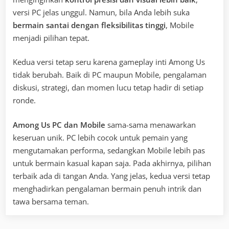
versi PC jelas unggul. Namun, bila Anda lebih suka
bermain santai dengan fleksibilitas tinggi
, Mobile
menjadi pilihan tepat.
Kedua versi tetap seru karena gameplay inti Among Us
tidak berubah. Baik di PC maupun Mobile, pengalaman
diskusi, strategi, dan momen lucu tetap hadir di setiap
ronde.
Among Us PC dan Mobile
sama-sama menawarkan
keseruan unik. PC lebih cocok untuk pemain yang
mengutamakan performa, sedangkan Mobile lebih pas
untuk bermain kasual kapan saja. Pada akhirnya, pilihan
terbaik ada di tangan Anda. Yang jelas, kedua versi tetap
menghadirkan pengalaman bermain penuh intrik dan
tawa bersama teman.