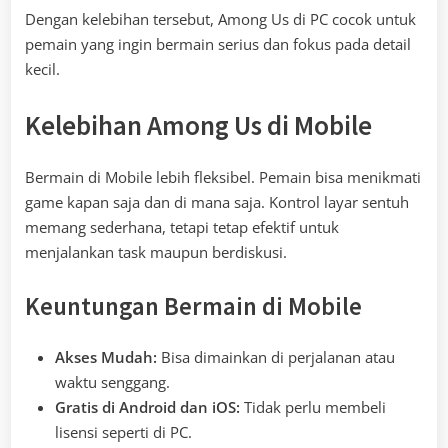
Dengan kelebihan tersebut, Among Us di PC cocok untuk
pemain yang ingin bermain serius dan fokus pada detail
kecil.
Kelebihan Among Us di Mobile
Bermain di Mobile lebih fleksibel. Pemain bisa menikmati
game kapan saja dan di mana saja. Kontrol layar sentuh
memang sederhana, tetapi tetap efektif untuk
menjalankan task maupun berdiskusi.
Keuntungan Bermain di Mobile
Akses Mudah:
Bisa dimainkan di perjalanan atau
waktu senggang.
Gratis di Android dan iOS:
Tidak perlu membeli
lisensi seperti di PC.