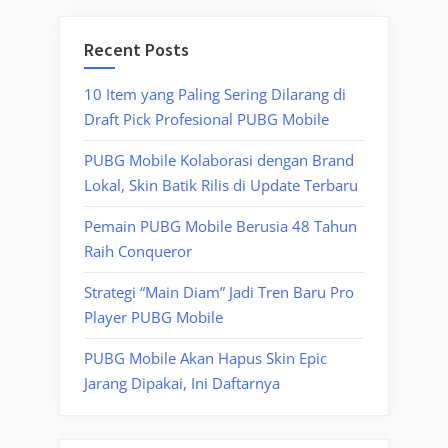
Recent Posts
10 Item yang Paling Sering Dilarang di
Draft Pick Profesional PUBG Mobile
PUBG Mobile Kolaborasi dengan Brand
Lokal, Skin Batik Rilis di Update Terbaru
Pemain PUBG Mobile Berusia 48 Tahun
Raih Conqueror
Strategi “Main Diam” Jadi Tren Baru Pro
Player PUBG Mobile
PUBG Mobile Akan Hapus Skin Epic
Jarang Dipakai, Ini Daftarnya