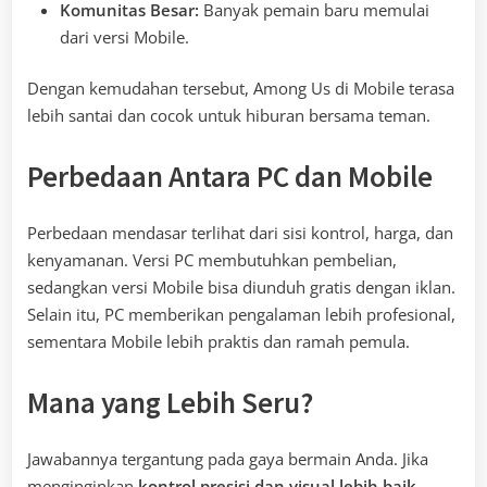
Komunitas Besar:
Banyak pemain baru memulai
dari versi Mobile.
Dengan kemudahan tersebut, Among Us di Mobile terasa
lebih santai dan cocok untuk hiburan bersama teman.
Perbedaan Antara PC dan Mobile
Perbedaan mendasar terlihat dari sisi kontrol, harga, dan
kenyamanan. Versi PC membutuhkan pembelian,
sedangkan versi Mobile bisa diunduh gratis dengan iklan.
Selain itu, PC memberikan pengalaman lebih profesional,
sementara Mobile lebih praktis dan ramah pemula.
Mana yang Lebih Seru?
Jawabannya tergantung pada gaya bermain Anda. Jika
menginginkan
kontrol presisi dan visual lebih baik
,