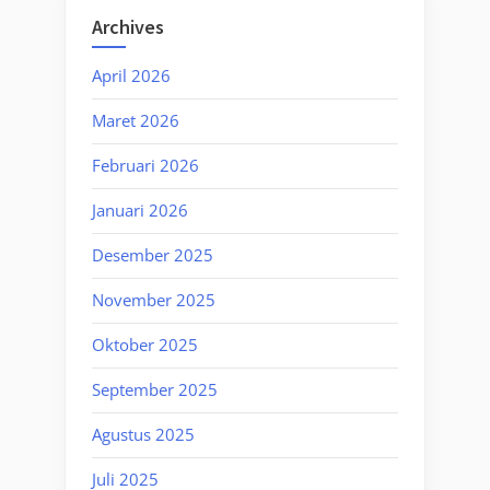
Archives
April 2026
Maret 2026
Februari 2026
Januari 2026
Desember 2025
November 2025
Oktober 2025
September 2025
Agustus 2025
Juli 2025