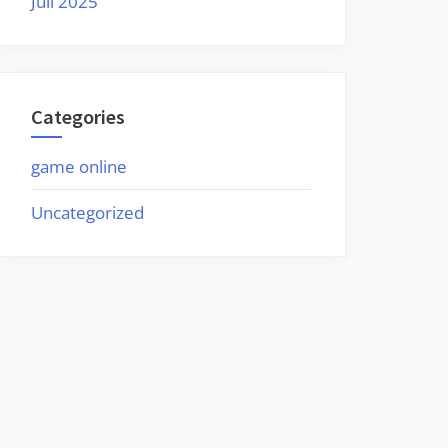
Juli 2025
Categories
game online
Uncategorized