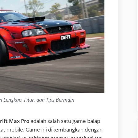
 Lengkap, Fitur, dan Tips Bermain
rift Max Pro
adalah salah satu game balap
gkat mobile. Game ini dikembangkan dengan