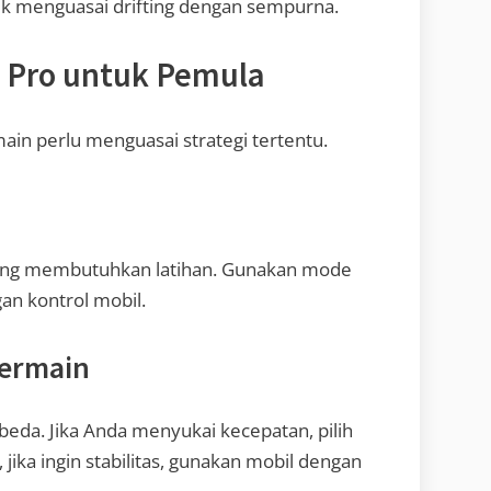
uk menguasai drifting dengan sempurna.
x Pro untuk Pemula
main perlu menguasai strategi tertentu.
fting membutuhkan latihan. Gunakan mode
an kontrol mobil.
Bermain
rbeda. Jika Anda menyukai kecepatan, pilih
jika ingin stabilitas, gunakan mobil dengan