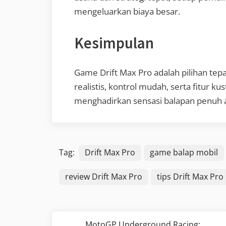
mengeluarkan biaya besar.
Kesimpulan
Game Drift Max Pro adalah pilihan tepat
realistis, kontrol mudah, serta fitur ku
menghadirkan sensasi balapan penuh a
Tag:
Drift Max Pro
game balap mobil
review Drift Max Pro
tips Drift Max Pro
Navigasi
MotoGP Underground Racing: