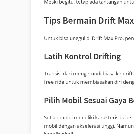
Meski begitu, tetap ada tantangan unt
Tips Bermain Drift Ma
Untuk bisa unggul di Drift Max Pro, pe
Latih Kontrol Drifting
Transisi dari mengemudi biasa ke dri
free ride untuk membiasakan diri deng
Pilih Mobil Sesuai Gaya 
Setiap mobil memiliki karakteristik be
mobil dengan akselerasi tinggi. Namun, 