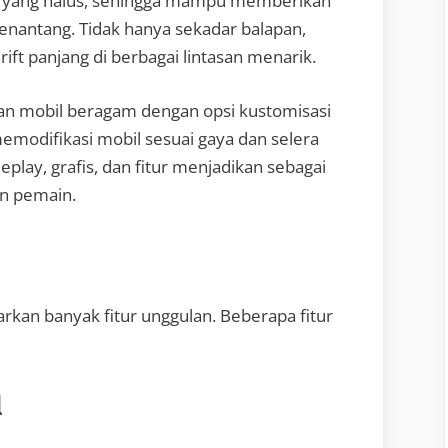
trol yang halus, sehingga mampu memberikan
nantang. Tidak hanya sekadar balapan,
ft panjang di berbagai lintasan menarik.
ihan mobil beragam dengan opsi kustomisasi
emodifikasi mobil sesuai gaya dan selera
lay, grafis, dan fitur menjadikan sebagai
an pemain.
kan banyak fitur unggulan. Beberapa fitur
l