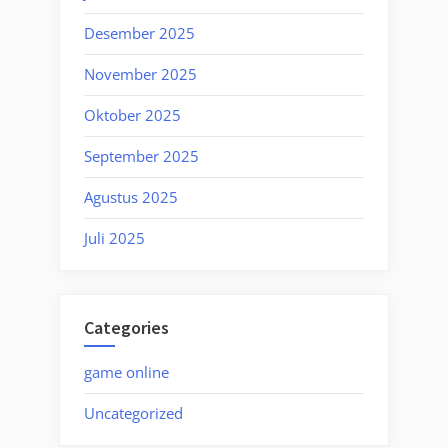
Desember 2025
November 2025
Oktober 2025
September 2025
Agustus 2025
Juli 2025
Categories
game online
Uncategorized