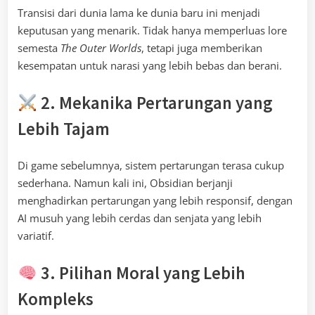
Transisi dari dunia lama ke dunia baru ini menjadi
keputusan yang menarik. Tidak hanya memperluas lore
semesta
The Outer Worlds
, tetapi juga memberikan
kesempatan untuk narasi yang lebih bebas dan berani.
2. Mekanika Pertarungan yang
Lebih Tajam
Di game sebelumnya, sistem pertarungan terasa cukup
sederhana. Namun kali ini, Obsidian berjanji
menghadirkan pertarungan yang lebih responsif, dengan
AI musuh yang lebih cerdas dan senjata yang lebih
variatif.
3. Pilihan Moral yang Lebih
Kompleks