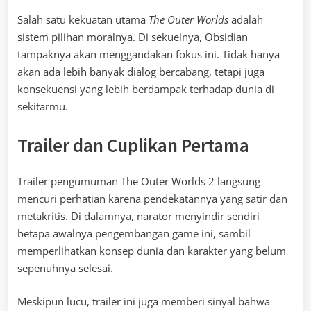
Salah satu kekuatan utama
The Outer Worlds
adalah
sistem pilihan moralnya. Di sekuelnya, Obsidian
tampaknya akan menggandakan fokus ini. Tidak hanya
akan ada lebih banyak dialog bercabang, tetapi juga
konsekuensi yang lebih berdampak terhadap dunia di
sekitarmu.
Trailer dan Cuplikan Pertama
Trailer pengumuman The Outer Worlds 2 langsung
mencuri perhatian karena pendekatannya yang satir dan
metakritis. Di dalamnya, narator menyindir sendiri
betapa awalnya pengembangan game ini, sambil
memperlihatkan konsep dunia dan karakter yang belum
sepenuhnya selesai.
Meskipun lucu, trailer ini juga memberi sinyal bahwa