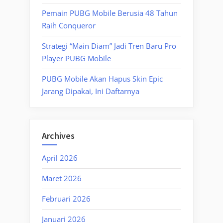
Pemain PUBG Mobile Berusia 48 Tahun
Raih Conqueror
Strategi “Main Diam” Jadi Tren Baru Pro
Player PUBG Mobile
PUBG Mobile Akan Hapus Skin Epic
Jarang Dipakai, Ini Daftarnya
Archives
April 2026
Maret 2026
Februari 2026
Januari 2026