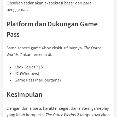
Obsidian sadar akan ekspektasi besar dari para
penggemar.
Platform dan Dukungan Game
Pass
Sama seperti game Xbox eksklusif lainnya,
The Outer
Worlds 2
akan tersedia di:
Xbox Series X|S
PC (Windows)
Game Pass (hari pertama)
Kesimpulan
Dengan dunia baru, karakter segar, dan sistem gameplay
yang lebih kompleks,
The Outer Worlds 2
tampaknya akan