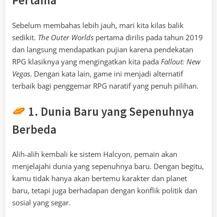
Pertama
Sebelum membahas lebih jauh, mari kita kilas balik
sedikit.
The Outer Worlds
pertama dirilis pada tahun 2019
dan langsung mendapatkan pujian karena pendekatan
RPG klasiknya yang mengingatkan kita pada
Fallout: New
Vegas
. Dengan kata lain, game ini menjadi alternatif
terbaik bagi penggemar RPG naratif yang penuh pilihan.
1. Dunia Baru yang Sepenuhnya
Berbeda
Alih-alih kembali ke sistem Halcyon, pemain akan
menjelajahi dunia yang sepenuhnya baru. Dengan begitu,
kamu tidak hanya akan bertemu karakter dan planet
baru, tetapi juga berhadapan dengan konflik politik dan
sosial yang segar.