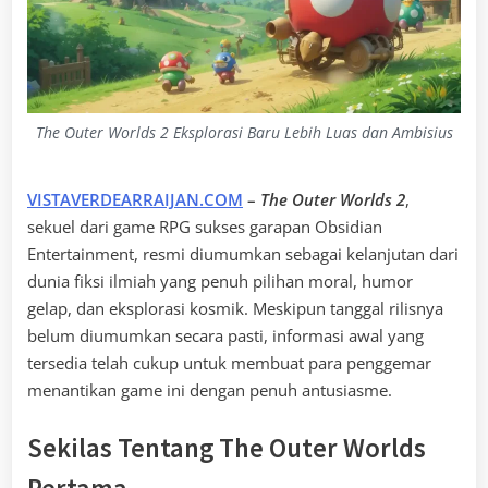
The Outer Worlds 2 Eksplorasi Baru Lebih Luas dan Ambisius
VISTAVERDEARRAIJAN.COM
–
The Outer Worlds 2
,
sekuel dari game RPG sukses garapan Obsidian
Entertainment, resmi diumumkan sebagai kelanjutan dari
dunia fiksi ilmiah yang penuh pilihan moral, humor
gelap, dan eksplorasi kosmik. Meskipun tanggal rilisnya
belum diumumkan secara pasti, informasi awal yang
tersedia telah cukup untuk membuat para penggemar
menantikan game ini dengan penuh antusiasme.
Sekilas Tentang The Outer Worlds