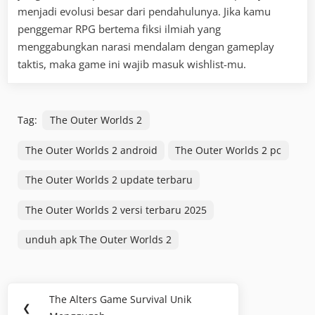
menjadi evolusi besar dari pendahulunya. Jika kamu
penggemar RPG bertema fiksi ilmiah yang
menggabungkan narasi mendalam dengan gameplay
taktis, maka game ini wajib masuk wishlist-mu.
Tag:
The Outer Worlds 2
The Outer Worlds 2 android
The Outer Worlds 2 pc
The Outer Worlds 2 update terbaru
The Outer Worlds 2 versi terbaru 2025
unduh apk The Outer Worlds 2
Navigasi
The Alters Game Survival Unik
Previous
❮