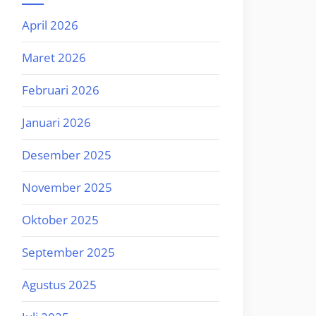
April 2026
Maret 2026
Februari 2026
Januari 2026
Desember 2025
November 2025
Oktober 2025
September 2025
Agustus 2025