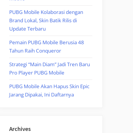
PUBG Mobile Kolaborasi dengan
Brand Lokal, Skin Batik Rilis di
Update Terbaru
Pemain PUBG Mobile Berusia 48
Tahun Raih Conqueror
Strategi “Main Diam” Jadi Tren Baru
Pro Player PUBG Mobile
PUBG Mobile Akan Hapus Skin Epic
Jarang Dipakai, Ini Daftarnya
Archives