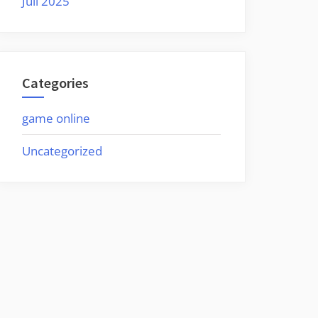
Juli 2025
Categories
game online
Uncategorized