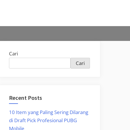
Cari
Cari
Recent Posts
10 Item yang Paling Sering Dilarang
di Draft Pick Profesional PUBG
Mobile