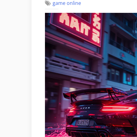
game online