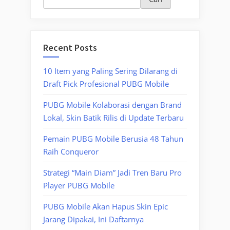
Recent Posts
10 Item yang Paling Sering Dilarang di
Draft Pick Profesional PUBG Mobile
PUBG Mobile Kolaborasi dengan Brand
Lokal, Skin Batik Rilis di Update Terbaru
Pemain PUBG Mobile Berusia 48 Tahun
Raih Conqueror
Strategi “Main Diam” Jadi Tren Baru Pro
Player PUBG Mobile
PUBG Mobile Akan Hapus Skin Epic
Jarang Dipakai, Ini Daftarnya