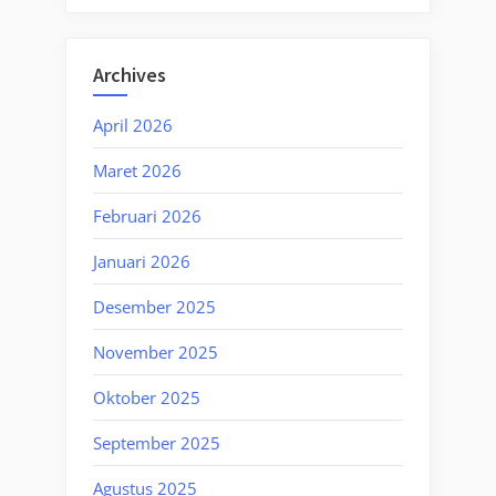
Archives
April 2026
Maret 2026
Februari 2026
Januari 2026
Desember 2025
November 2025
Oktober 2025
September 2025
Agustus 2025