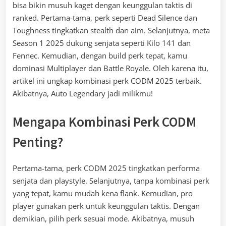
bisa bikin musuh kaget dengan keunggulan taktis di
ranked. Pertama-tama, perk seperti Dead Silence dan
Toughness tingkatkan stealth dan aim. Selanjutnya, meta
Season 1 2025 dukung senjata seperti Kilo 141 dan
Fennec. Kemudian, dengan build perk tepat, kamu
dominasi Multiplayer dan Battle Royale. Oleh karena itu,
artikel ini ungkap kombinasi perk CODM 2025 terbaik.
Akibatnya, Auto Legendary jadi milikmu!
Mengapa Kombinasi Perk CODM
Penting?
Pertama-tama, perk CODM 2025 tingkatkan performa
senjata dan playstyle. Selanjutnya, tanpa kombinasi perk
yang tepat, kamu mudah kena flank. Kemudian, pro
player gunakan perk untuk keunggulan taktis. Dengan
demikian, pilih perk sesuai mode. Akibatnya, musuh