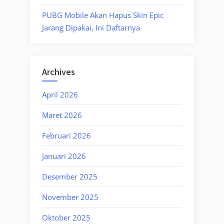
PUBG Mobile Akan Hapus Skin Epic
Jarang Dipakai, Ini Daftarnya
Archives
April 2026
Maret 2026
Februari 2026
Januari 2026
Desember 2025
November 2025
Oktober 2025