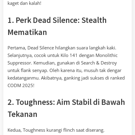
kaget dan kalah!
1. Perk Dead Silence: Stealth
Mematikan
Pertama, Dead Silence hilangkan suara langkah kaki.
Selanjutnya, cocok untuk Kilo 141 dengan Monolithic
Suppressor. Kemudian, gunakan di Search & Destroy
untuk flank senyap. Oleh karena itu, musuh tak dengar
kedatanganmu. Akibatnya, ganking jadi sukses di ranked
CODM 2025!
2. Toughness: Aim Stabil di Bawah
Tekanan
Kedua, Toughness kurangi flinch saat diserang.