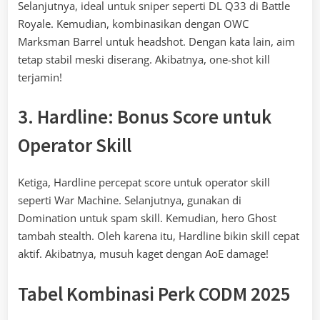
Selanjutnya, ideal untuk sniper seperti DL Q33 di Battle
Royale. Kemudian, kombinasikan dengan OWC
Marksman Barrel untuk headshot. Dengan kata lain, aim
tetap stabil meski diserang. Akibatnya, one-shot kill
terjamin!
3. Hardline: Bonus Score untuk
Operator Skill
Ketiga, Hardline percepat score untuk operator skill
seperti War Machine. Selanjutnya, gunakan di
Domination untuk spam skill. Kemudian, hero Ghost
tambah stealth. Oleh karena itu, Hardline bikin skill cepat
aktif. Akibatnya, musuh kaget dengan AoE damage!
Tabel Kombinasi Perk CODM 2025