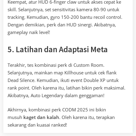
Keempat, atur HUD 6-finger claw untuk akses cepat ke
skill. Selanjutnya, set sensitivitas kamera 80-90 untuk
tracking. Kemudian, gyro 150-200 bantu recoil control.
Dengan demikian, perk dan HUD sinergi. Akibatnya,
gameplay naik level!
5. Latihan dan Adaptasi Meta
Terakhir, tes kombinasi perk di Custom Room.
Selanjutnya, mainkan map Killhouse untuk cek flank
Dead Silence. Kemudian, ikuti event Double XP untuk
rank point. Oleh karena itu, latihan bikin perk maksimal.
Akibatnya, Auto Legendary dalam genggaman!
Akhirnya, kombinasi perk CODM 2025 ini bikin
musuh
kaget dan kalah
. Oleh karena itu, terapkan
sekarang dan kuasai ranked!