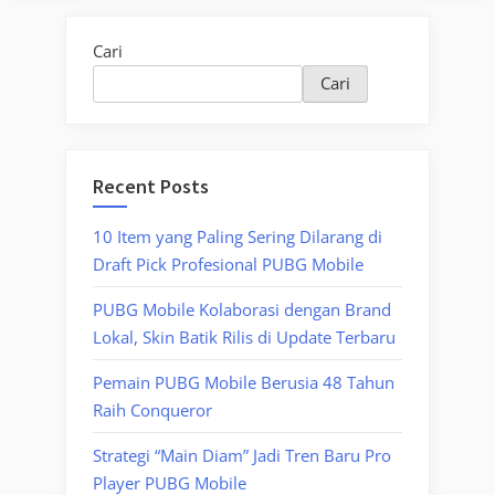
Cari
Cari
Recent Posts
10 Item yang Paling Sering Dilarang di
Draft Pick Profesional PUBG Mobile
PUBG Mobile Kolaborasi dengan Brand
Lokal, Skin Batik Rilis di Update Terbaru
Pemain PUBG Mobile Berusia 48 Tahun
Raih Conqueror
Strategi “Main Diam” Jadi Tren Baru Pro
Player PUBG Mobile