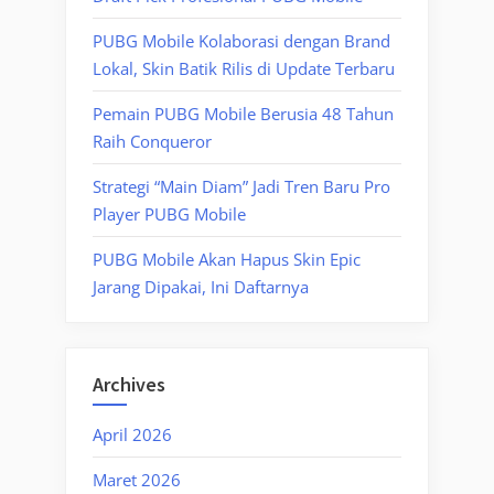
PUBG Mobile Kolaborasi dengan Brand
Lokal, Skin Batik Rilis di Update Terbaru
Pemain PUBG Mobile Berusia 48 Tahun
Raih Conqueror
Strategi “Main Diam” Jadi Tren Baru Pro
Player PUBG Mobile
PUBG Mobile Akan Hapus Skin Epic
Jarang Dipakai, Ini Daftarnya
Archives
April 2026
Maret 2026