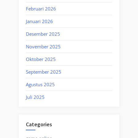
Februari 2026
Januari 2026
Desember 2025
November 2025
Oktober 2025
September 2025
Agustus 2025
Juli 2025
Categories