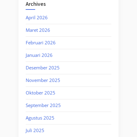
Archives
April 2026
Maret 2026
Februari 2026
Januari 2026
Desember 2025
November 2025
Oktober 2025
September 2025
Agustus 2025
Juli 2025