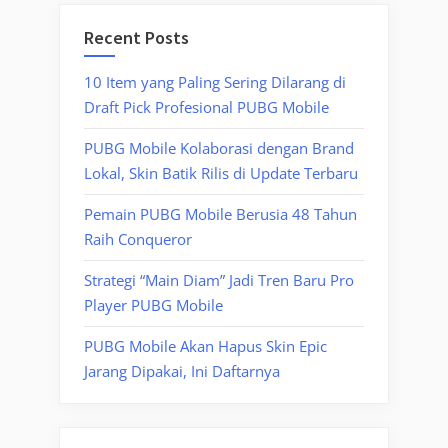
Recent Posts
10 Item yang Paling Sering Dilarang di
Draft Pick Profesional PUBG Mobile
PUBG Mobile Kolaborasi dengan Brand
Lokal, Skin Batik Rilis di Update Terbaru
Pemain PUBG Mobile Berusia 48 Tahun
Raih Conqueror
Strategi “Main Diam” Jadi Tren Baru Pro
Player PUBG Mobile
PUBG Mobile Akan Hapus Skin Epic
Jarang Dipakai, Ini Daftarnya