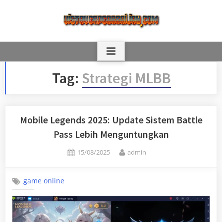
Skip
to
content
Tag:
Strategi MLBB
Mobile Legends 2025: Update Sistem Battle
Pass Lebih Menguntungkan
Posted
By
15/08/2025
admin
on
game online