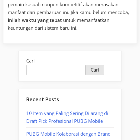
pemain kasual maupun kompetitif akan merasakan
manfaat dari pembaruan ini. Jika kamu belum mencoba,
inilah waktu yang tepat
untuk memanfaatkan
keuntungan dari sistem baru ini.
Cari
Cari
Recent Posts
10 Item yang Paling Sering Dilarang di
Draft Pick Profesional PUBG Mobile
PUBG Mobile Kolaborasi dengan Brand