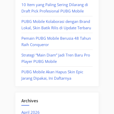
10 Item yang Paling Sering Dilarang di
Draft Pick Profesional PUBG Mobile
PUBG Mobile Kolaborasi dengan Brand
Lokal, Skin Batik Rilis di Update Terbaru
Pemain PUBG Mobile Berusia 48 Tahun
Raih Conqueror
Strategi “Main Diam” Jadi Tren Baru Pro
Player PUBG Mobile
PUBG Mobile Akan Hapus Skin Epic
Jarang Dipakai, Ini Daftarnya
Archives
April 2026