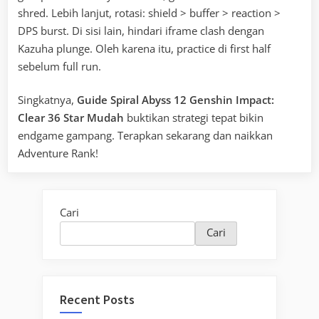
shred. Lebih lanjut, rotasi: shield > buffer > reaction >
DPS burst. Di sisi lain, hindari iframe clash dengan
Kazuha plunge. Oleh karena itu, practice di first half
sebelum full run.
Singkatnya,
Guide Spiral Abyss 12 Genshin Impact:
Clear 36 Star Mudah
buktikan strategi tepat bikin
endgame gampang. Terapkan sekarang dan naikkan
Adventure Rank!
Cari
Cari
Recent Posts