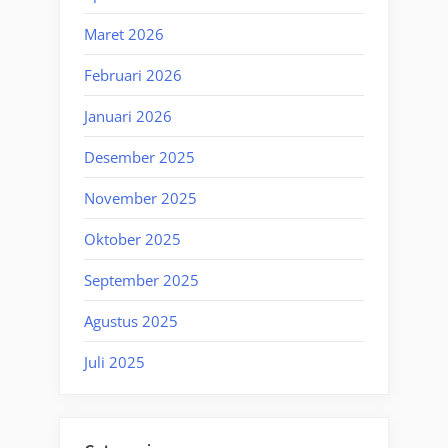
Maret 2026
Februari 2026
Januari 2026
Desember 2025
November 2025
Oktober 2025
September 2025
Agustus 2025
Juli 2025