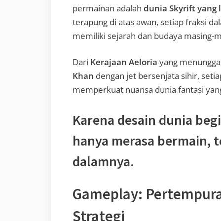
permainan adalah
dunia Skyrift yang 
terapung di atas awan, setiap fraksi da
memiliki sejarah dan budaya masing-m
Dari
Kerajaan Aeloria
yang menunggang
Khan
dengan jet bersenjata sihir, seti
memperkuat nuansa dunia fantasi yang
Karena desain dunia beg
hanya merasa bermain, te
dalamnya.
Gameplay: Pertempura
Strategi