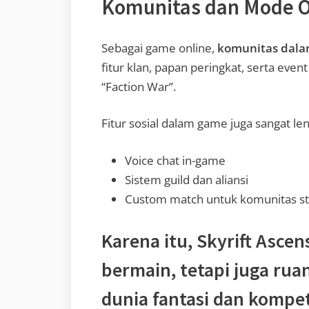
Komunitas dan Mode O
Sebagai game online,
komunitas dalam
fitur klan, papan peringkat, serta eve
“Faction War”.
Fitur sosial dalam game juga sangat le
Voice chat in-game
Sistem guild dan aliansi
Custom match untuk komunitas st
Karena itu, Skyrift Asce
bermain, tetapi juga ru
dunia fantasi dan kompet