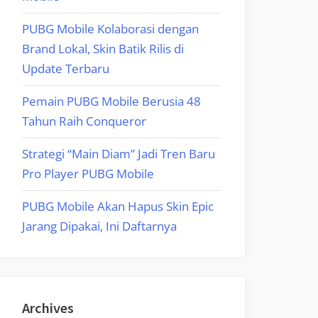
PUBG Mobile Kolaborasi dengan
Brand Lokal, Skin Batik Rilis di
Update Terbaru
Pemain PUBG Mobile Berusia 48
Tahun Raih Conqueror
Strategi “Main Diam” Jadi Tren Baru
Pro Player PUBG Mobile
PUBG Mobile Akan Hapus Skin Epic
Jarang Dipakai, Ini Daftarnya
Archives