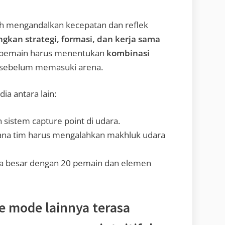
ebih mengandalkan kecepatan dan reflek
gkan strategi, formasi, dan kerja sama
, pemain harus menentukan
kombinasi
sebelum memasuki arena.
a antara lain:
 sistem capture point di udara.
mana tim harus mengalahkan makhluk udara
la besar dengan 20 pemain dan elemen
ke mode lainnya terasa