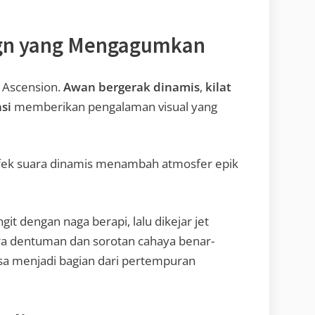
ign yang Mengagumkan
t Ascension.
Awan bergerak dinamis
,
kilat
si
memberikan pengalaman visual yang
fek suara dinamis menambah atmosfer epik
git dengan naga berapi, lalu dikejar jet
ra dentuman dan sorotan cahaya benar-
 menjadi bagian dari pertempuran