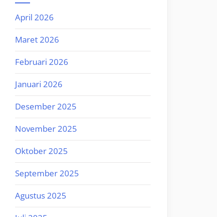
April 2026
Maret 2026
Februari 2026
Januari 2026
Desember 2025
November 2025
Oktober 2025
September 2025
Agustus 2025