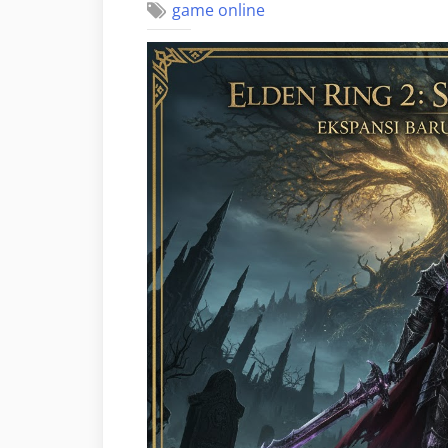
game online