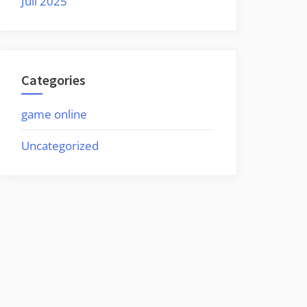
Juli 2025
Categories
game online
Uncategorized