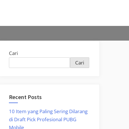
Cari
Cari
Recent Posts
10 Item yang Paling Sering Dilarang
di Draft Pick Profesional PUBG
Mobile