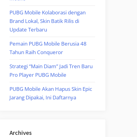
PUBG Mobile Kolaborasi dengan
Brand Lokal, Skin Batik Rilis di
Update Terbaru
Pemain PUBG Mobile Berusia 48
Tahun Raih Conqueror
Strategi “Main Diam” Jadi Tren Baru
Pro Player PUBG Mobile
PUBG Mobile Akan Hapus Skin Epic
Jarang Dipakai, Ini Daftarnya
Archives