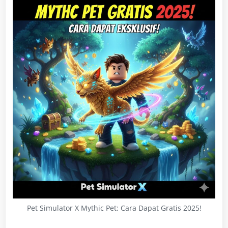
Pet Simulator X Mythic Pet: Cara Dapat Gratis 2025!