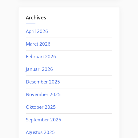
Archives
April 2026
Maret 2026
Februari 2026
Januari 2026
Desember 2025
November 2025
Oktober 2025
September 2025
Agustus 2025