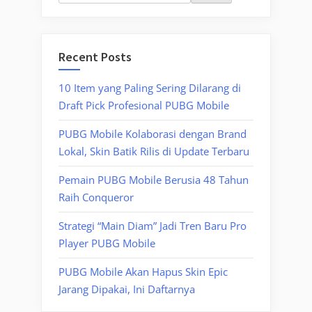
Recent Posts
10 Item yang Paling Sering Dilarang di
Draft Pick Profesional PUBG Mobile
PUBG Mobile Kolaborasi dengan Brand
Lokal, Skin Batik Rilis di Update Terbaru
Pemain PUBG Mobile Berusia 48 Tahun
Raih Conqueror
Strategi “Main Diam” Jadi Tren Baru Pro
Player PUBG Mobile
PUBG Mobile Akan Hapus Skin Epic
Jarang Dipakai, Ini Daftarnya