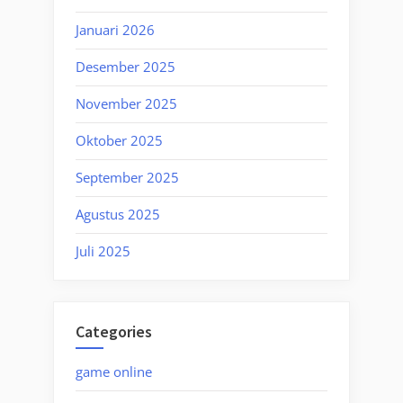
Januari 2026
Desember 2025
November 2025
Oktober 2025
September 2025
Agustus 2025
Juli 2025
Categories
game online