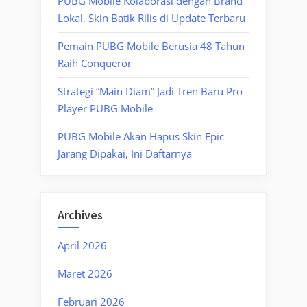
PUBG Mobile Kolaborasi dengan Brand
Lokal, Skin Batik Rilis di Update Terbaru
Pemain PUBG Mobile Berusia 48 Tahun
Raih Conqueror
Strategi “Main Diam” Jadi Tren Baru Pro
Player PUBG Mobile
PUBG Mobile Akan Hapus Skin Epic
Jarang Dipakai, Ini Daftarnya
Archives
April 2026
Maret 2026
Februari 2026