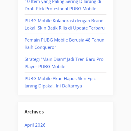
10 Item yang Paling Sering Dilarang di
Draft Pick Profesional PUBG Mobile
PUBG Mobile Kolaborasi dengan Brand
Lokal, Skin Batik Rilis di Update Terbaru
Pemain PUBG Mobile Berusia 48 Tahun
Raih Conqueror
Strategi “Main Diam” Jadi Tren Baru Pro
Player PUBG Mobile
PUBG Mobile Akan Hapus Skin Epic
Jarang Dipakai, Ini Daftarnya
Archives
April 2026