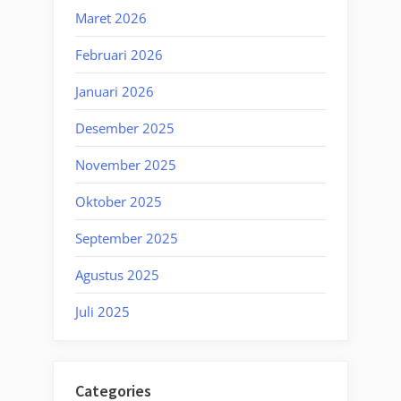
Maret 2026
Februari 2026
Januari 2026
Desember 2025
November 2025
Oktober 2025
September 2025
Agustus 2025
Juli 2025
Categories