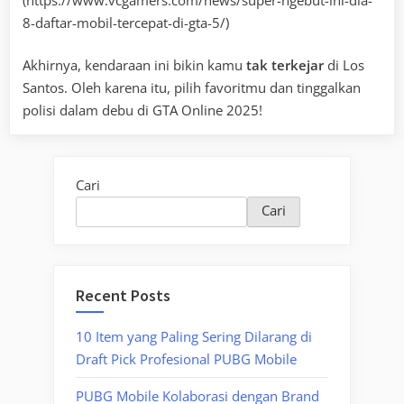
8-daftar-mobil-tercepat-di-gta-5/)
Akhirnya, kendaraan ini bikin kamu
tak terkejar
di Los
Santos. Oleh karena itu, pilih favoritmu dan tinggalkan
polisi dalam debu di GTA Online 2025!
Cari
Cari
Recent Posts
10 Item yang Paling Sering Dilarang di
Draft Pick Profesional PUBG Mobile
PUBG Mobile Kolaborasi dengan Brand