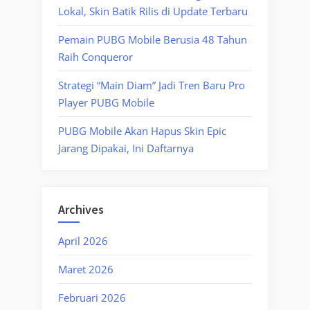
Lokal, Skin Batik Rilis di Update Terbaru
Pemain PUBG Mobile Berusia 48 Tahun
Raih Conqueror
Strategi “Main Diam” Jadi Tren Baru Pro
Player PUBG Mobile
PUBG Mobile Akan Hapus Skin Epic
Jarang Dipakai, Ini Daftarnya
Archives
April 2026
Maret 2026
Februari 2026