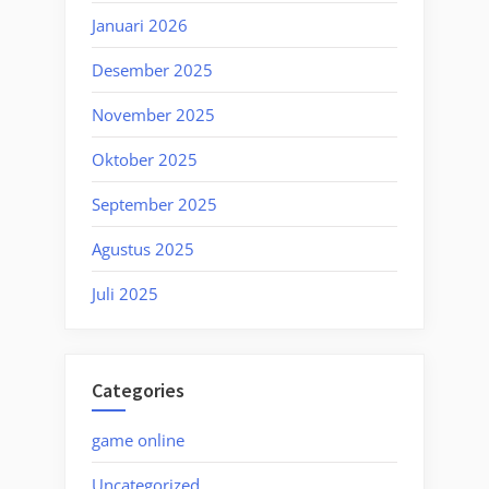
Januari 2026
Desember 2025
November 2025
Oktober 2025
September 2025
Agustus 2025
Juli 2025
Categories
game online
Uncategorized