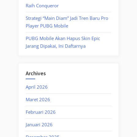
Raih Conqueror
Strategi “Main Diam” Jadi Tren Baru Pro
Player PUBG Mobile
PUBG Mobile Akan Hapus Skin Epic
Jarang Dipakai, Ini Daftarnya
Archives
April 2026
Maret 2026
Februari 2026
Januari 2026