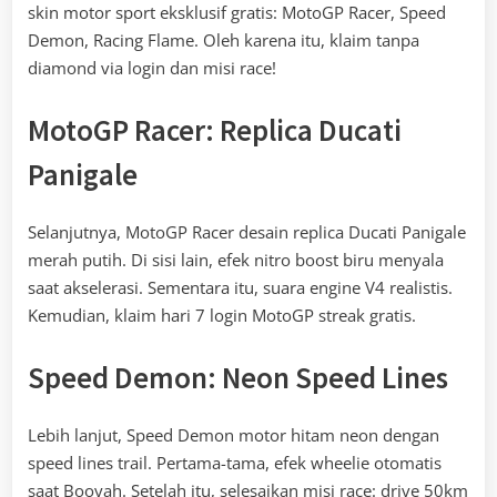
skin motor sport eksklusif gratis: MotoGP Racer, Speed
Demon, Racing Flame. Oleh karena itu, klaim tanpa
diamond via login dan misi race!
MotoGP Racer: Replica Ducati
Panigale
Selanjutnya, MotoGP Racer desain replica Ducati Panigale
merah putih. Di sisi lain, efek nitro boost biru menyala
saat akselerasi. Sementara itu, suara engine V4 realistis.
Kemudian, klaim hari 7 login MotoGP streak gratis.
Speed Demon: Neon Speed Lines
Lebih lanjut, Speed Demon motor hitam neon dengan
speed lines trail. Pertama-tama, efek wheelie otomatis
saat Booyah. Setelah itu, selesaikan misi race: drive 50km