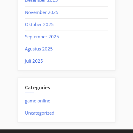
Desember 2025
November 2025
Oktober 2025
September 2025
Agustus 2025
Juli 2025
Categories
game online
Uncategorized