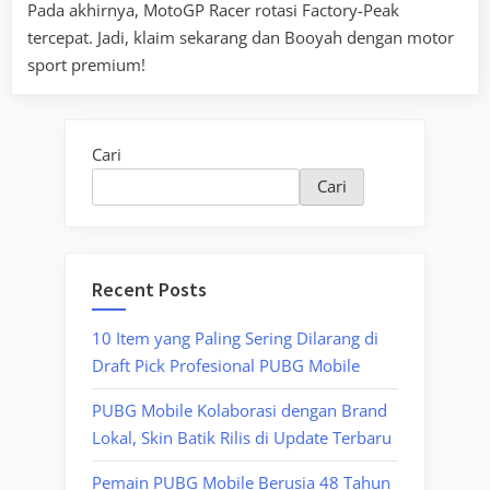
Pada akhirnya, MotoGP Racer rotasi Factory-Peak
tercepat. Jadi, klaim sekarang dan Booyah dengan motor
sport premium!
Cari
Cari
Recent Posts
10 Item yang Paling Sering Dilarang di
Draft Pick Profesional PUBG Mobile
PUBG Mobile Kolaborasi dengan Brand
Lokal, Skin Batik Rilis di Update Terbaru
Pemain PUBG Mobile Berusia 48 Tahun