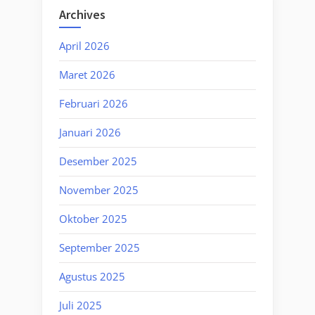
Archives
April 2026
Maret 2026
Februari 2026
Januari 2026
Desember 2025
November 2025
Oktober 2025
September 2025
Agustus 2025
Juli 2025