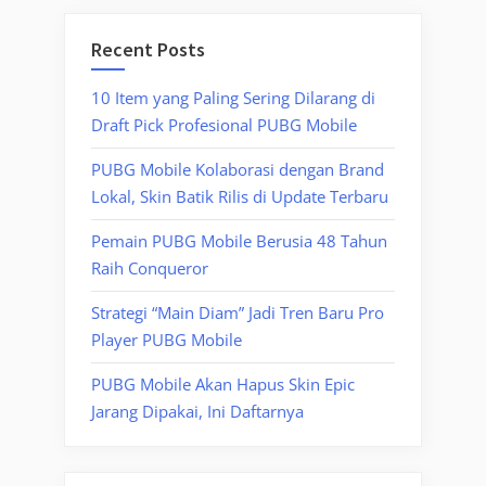
Recent Posts
10 Item yang Paling Sering Dilarang di
Draft Pick Profesional PUBG Mobile
PUBG Mobile Kolaborasi dengan Brand
Lokal, Skin Batik Rilis di Update Terbaru
Pemain PUBG Mobile Berusia 48 Tahun
Raih Conqueror
Strategi “Main Diam” Jadi Tren Baru Pro
Player PUBG Mobile
PUBG Mobile Akan Hapus Skin Epic
Jarang Dipakai, Ini Daftarnya