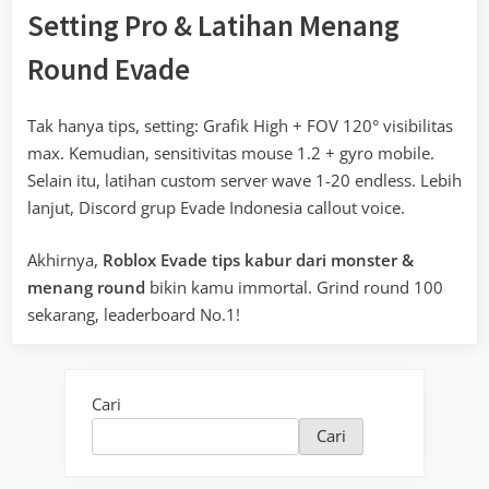
Setting Pro & Latihan Menang
Round Evade
Tak hanya tips, setting: Grafik High + FOV 120° visibilitas
max. Kemudian, sensitivitas mouse 1.2 + gyro mobile.
Selain itu, latihan custom server wave 1-20 endless. Lebih
lanjut, Discord grup Evade Indonesia callout voice.
Akhirnya,
Roblox Evade tips kabur dari monster &
menang round
bikin kamu immortal. Grind round 100
sekarang, leaderboard No.1!
Cari
Cari