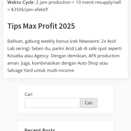
Waktu Cycle:
2 jam production + 10 menit resupply/sell
= $350k/jam efektif!
Tips Max Profit 2025
Bahkan, gabung weekly bonus (cek Newswire: 2x Acid
Lab sering). Selain itu, parkir Acid Lab di safe spot seperti
Kosatka atau Agency. Dengan demikian, AFK production
aman. Juga, kombinasikan dengan Auto Shop atau
Salvage Yard untuk multi-income.
Cari
Cari
Recent Posts