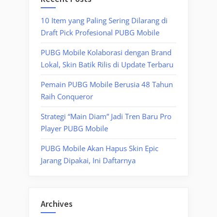
10 Item yang Paling Sering Dilarang di
Draft Pick Profesional PUBG Mobile
PUBG Mobile Kolaborasi dengan Brand
Lokal, Skin Batik Rilis di Update Terbaru
Pemain PUBG Mobile Berusia 48 Tahun
Raih Conqueror
Strategi “Main Diam” Jadi Tren Baru Pro
Player PUBG Mobile
PUBG Mobile Akan Hapus Skin Epic
Jarang Dipakai, Ini Daftarnya
Archives