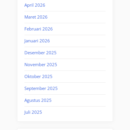
April 2026
Maret 2026
Februari 2026
Januari 2026
Desember 2025
November 2025
Oktober 2025
September 2025
Agustus 2025
Juli 2025