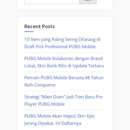
Recent Posts
10 Item yang Paling Sering Dilarang di
Draft Pick Profesional PUBG Mobile
PUBG Mobile Kolaborasi dengan Brand
Lokal, Skin Batik Rilis di Update Terbaru
Pemain PUBG Mobile Berusia 48 Tahun
Raih Conqueror
Strategi “Main Diam” Jadi Tren Baru Pro
Player PUBG Mobile
PUBG Mobile Akan Hapus Skin Epic
Jarang Dipakai, Ini Daftarnya