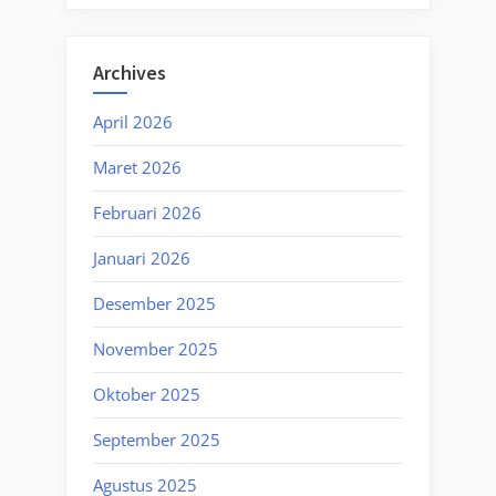
Archives
April 2026
Maret 2026
Februari 2026
Januari 2026
Desember 2025
November 2025
Oktober 2025
September 2025
Agustus 2025