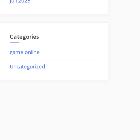
Juli 2025
Categories
game online
Uncategorized