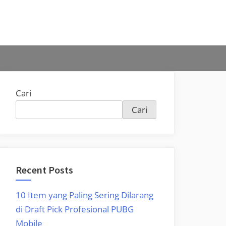
Cari
Cari
Recent Posts
10 Item yang Paling Sering Dilarang
di Draft Pick Profesional PUBG
Mobile