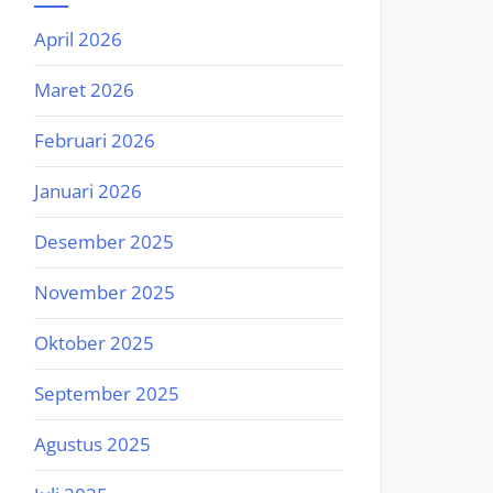
April 2026
Maret 2026
Februari 2026
Januari 2026
Desember 2025
November 2025
Oktober 2025
September 2025
Agustus 2025