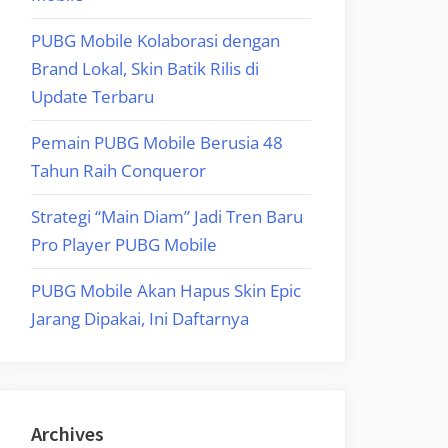
PUBG Mobile Kolaborasi dengan
Brand Lokal, Skin Batik Rilis di
Update Terbaru
Pemain PUBG Mobile Berusia 48
Tahun Raih Conqueror
Strategi “Main Diam” Jadi Tren Baru
Pro Player PUBG Mobile
PUBG Mobile Akan Hapus Skin Epic
Jarang Dipakai, Ini Daftarnya
Archives