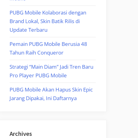
PUBG Mobile Kolaborasi dengan
Brand Lokal, Skin Batik Rilis di
Update Terbaru
Pemain PUBG Mobile Berusia 48
Tahun Raih Conqueror
Strategi “Main Diam” Jadi Tren Baru
Pro Player PUBG Mobile
PUBG Mobile Akan Hapus Skin Epic
Jarang Dipakai, Ini Daftarnya
Archives