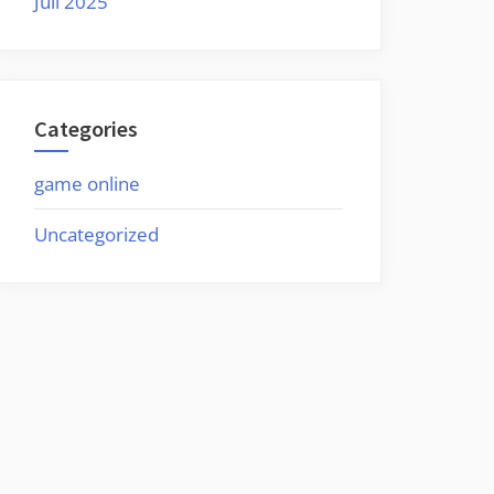
Juli 2025
Categories
game online
Uncategorized