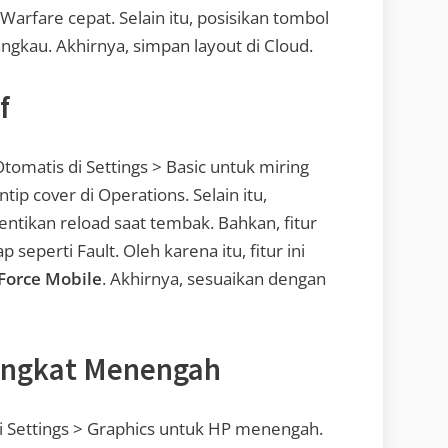
 Warfare cepat. Selain itu, posisikan tombol
ngkau. Akhirnya, simpan layout di Cloud.
f
Otomatis di Settings > Basic untuk miring
ntip cover di Operations. Selain itu,
entikan reload saat tembak. Bahkan, fitur
 seperti Fault. Oleh karena itu, fitur ini
Force Mobile
. Akhirnya, sesuaikan dengan
rangkat Menengah
i Settings > Graphics untuk HP menengah.