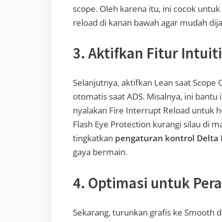
scope. Oleh karena itu, ini cocok untuk
reload di kanan bawah agar mudah dija
3. Aktifkan Fitur Intuiti
Selanjutnya, aktifkan Lean saat Scope 
otomatis saat ADS. Misalnya, ini bantu i
nyalakan Fire Interrupt Reload untuk h
Flash Eye Protection kurangi silau di map
tingkatkan
pengaturan kontrol Delta 
gaya bermain.
4. Optimasi untuk Pe
Sekarang, turunkan grafis ke Smooth d