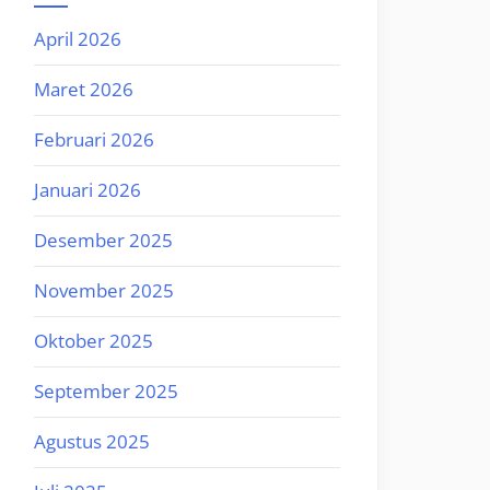
April 2026
Maret 2026
Februari 2026
Januari 2026
Desember 2025
November 2025
Oktober 2025
September 2025
Agustus 2025