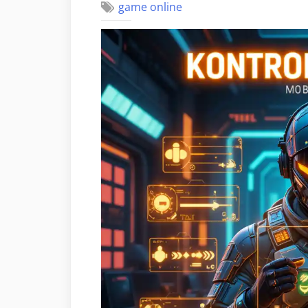
game online