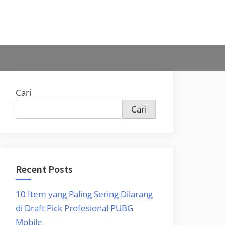
Cari
Cari
Recent Posts
10 Item yang Paling Sering Dilarang
di Draft Pick Profesional PUBG
Mobile