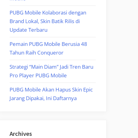
PUBG Mobile Kolaborasi dengan
Brand Lokal, Skin Batik Rilis di
Update Terbaru
Pemain PUBG Mobile Berusia 48
Tahun Raih Conqueror
Strategi “Main Diam” Jadi Tren Baru
Pro Player PUBG Mobile
PUBG Mobile Akan Hapus Skin Epic
Jarang Dipakai, Ini Daftarnya
Archives