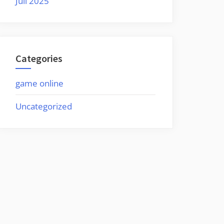
Juli 2025
Categories
game online
Uncategorized