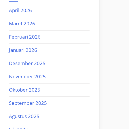
April 2026
Maret 2026
Februari 2026
Januari 2026
Desember 2025
November 2025
Oktober 2025
September 2025
Agustus 2025