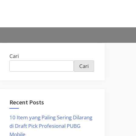
Cari
Cari
Recent Posts
10 Item yang Paling Sering Dilarang
di Draft Pick Profesional PUBG
Mobile