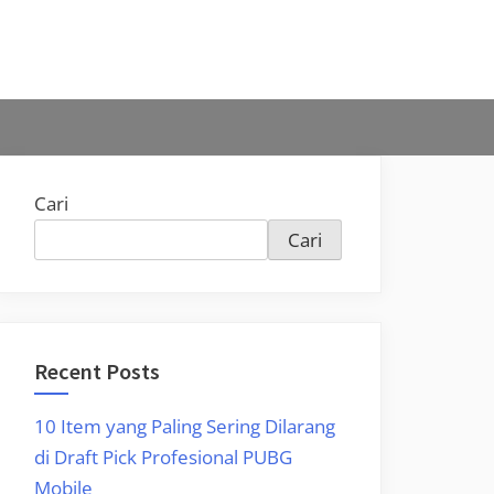
Cari
Cari
Recent Posts
10 Item yang Paling Sering Dilarang
di Draft Pick Profesional PUBG
Mobile