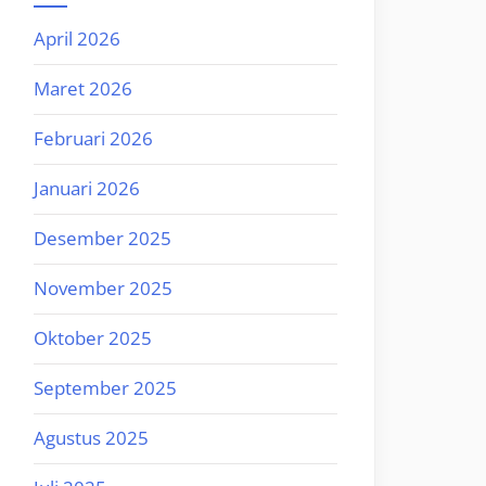
April 2026
Maret 2026
Februari 2026
Januari 2026
Desember 2025
November 2025
Oktober 2025
September 2025
Agustus 2025