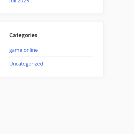
Juli 2025
Categories
game online
Uncategorized