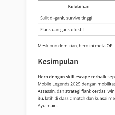
Kelebihan
Sulit di-gank, survive tinggi
Flank dan gank efektif
Meskipun demikian, hero ini meta OP 
Kesimpulan
Hero dengan skill escape terbaik
sep
Mobile Legends 2025 dengan mobilitas 
Assassin, dan strategi flank cerdas, w
itu, latih di classic match dan kuasai m
Ayo main!