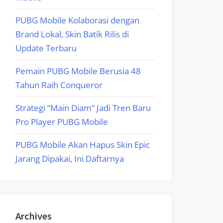
PUBG Mobile Kolaborasi dengan
Brand Lokal, Skin Batik Rilis di
Update Terbaru
Pemain PUBG Mobile Berusia 48
Tahun Raih Conqueror
Strategi “Main Diam” Jadi Tren Baru
Pro Player PUBG Mobile
PUBG Mobile Akan Hapus Skin Epic
Jarang Dipakai, Ini Daftarnya
Archives