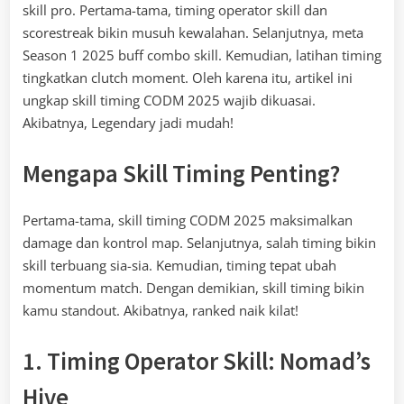
skill pro. Pertama-tama, timing operator skill dan
scorestreak bikin musuh kewalahan. Selanjutnya, meta
Season 1 2025 buff combo skill. Kemudian, latihan timing
tingkatkan clutch moment. Oleh karena itu, artikel ini
ungkap skill timing CODM 2025 wajib dikuasai.
Akibatnya, Legendary jadi mudah!
Mengapa Skill Timing Penting?
Pertama-tama, skill timing CODM 2025 maksimalkan
damage dan kontrol map. Selanjutnya, salah timing bikin
skill terbuang sia-sia. Kemudian, timing tepat ubah
momentum match. Dengan demikian, skill timing bikin
kamu standout. Akibatnya, ranked naik kilat!
1. Timing Operator Skill: Nomad’s
Hive