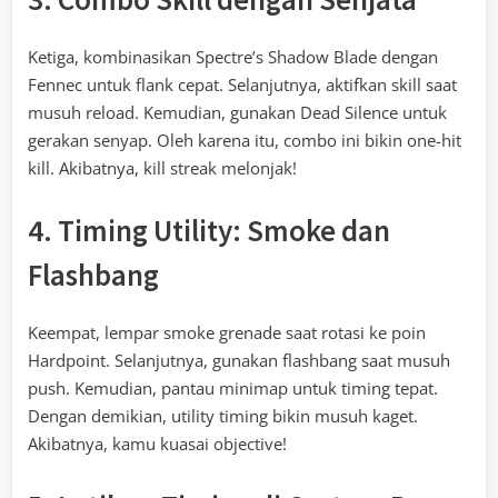
Ketiga, kombinasikan Spectre’s Shadow Blade dengan
Fennec untuk flank cepat. Selanjutnya, aktifkan skill saat
musuh reload. Kemudian, gunakan Dead Silence untuk
gerakan senyap. Oleh karena itu, combo ini bikin one-hit
kill. Akibatnya, kill streak melonjak!
4. Timing Utility: Smoke dan
Flashbang
Keempat, lempar smoke grenade saat rotasi ke poin
Hardpoint. Selanjutnya, gunakan flashbang saat musuh
push. Kemudian, pantau minimap untuk timing tepat.
Dengan demikian, utility timing bikin musuh kaget.
Akibatnya, kamu kuasai objective!