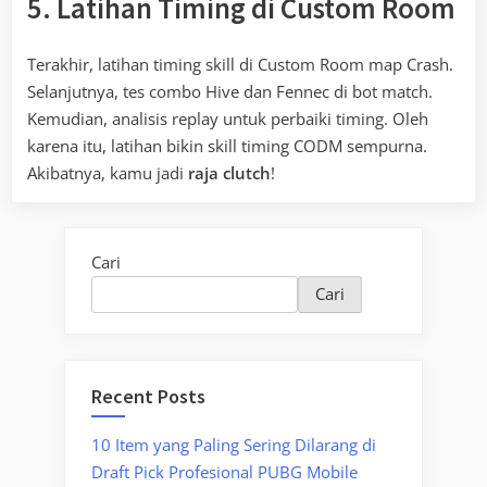
5. Latihan Timing di Custom Room
Terakhir, latihan timing skill di Custom Room map Crash.
Selanjutnya, tes combo Hive dan Fennec di bot match.
Kemudian, analisis replay untuk perbaiki timing. Oleh
karena itu, latihan bikin skill timing CODM sempurna.
Akibatnya, kamu jadi
raja clutch
!
Cari
Cari
Recent Posts
10 Item yang Paling Sering Dilarang di
Draft Pick Profesional PUBG Mobile