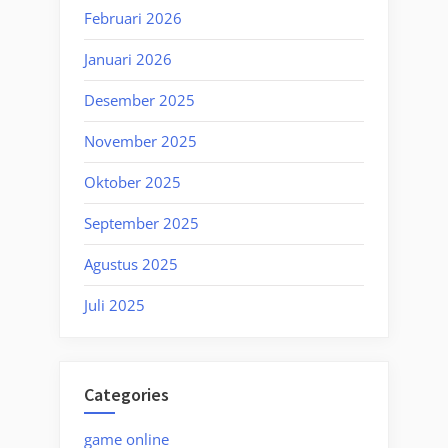
Februari 2026
Januari 2026
Desember 2025
November 2025
Oktober 2025
September 2025
Agustus 2025
Juli 2025
Categories
game online