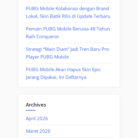
PUBG Mobile Kolaborasi dengan Brand
Lokal, Skin Batik Rilis di Update Terbaru
Pemain PUBG Mobile Berusia 48 Tahun
Raih Conqueror
Strategi “Main Diam” Jadi Tren Baru Pro
Player PUBG Mobile
PUBG Mobile Akan Hapus Skin Epic
Jarang Dipakai, Ini Daftarnya
Archives
April 2026
Maret 2026