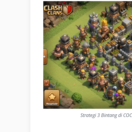
Strategi 3 Bintang di C