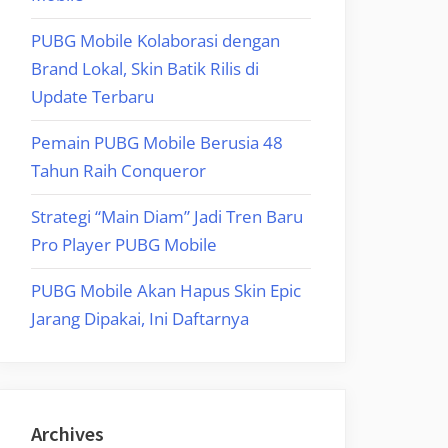
PUBG Mobile Kolaborasi dengan
Brand Lokal, Skin Batik Rilis di
Update Terbaru
Pemain PUBG Mobile Berusia 48
Tahun Raih Conqueror
Strategi “Main Diam” Jadi Tren Baru
Pro Player PUBG Mobile
PUBG Mobile Akan Hapus Skin Epic
Jarang Dipakai, Ini Daftarnya
Archives