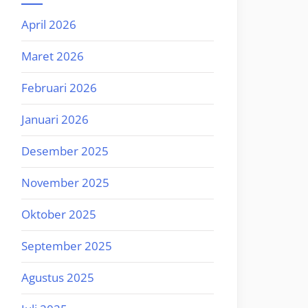
April 2026
Maret 2026
Februari 2026
Januari 2026
Desember 2025
November 2025
Oktober 2025
September 2025
Agustus 2025