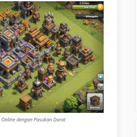
OC Online dengan Pasukan Darat