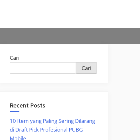
Cari
Cari
Recent Posts
10 Item yang Paling Sering Dilarang
di Draft Pick Profesional PUBG
Mobile