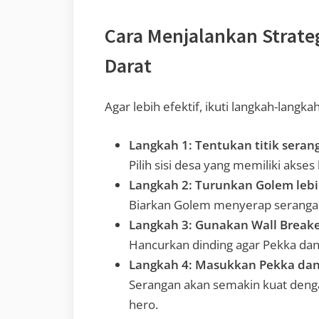
Cara Menjalankan Strate
Darat
Agar lebih efektif, ikuti langkah-langk
Langkah 1: Tentukan titik sera
Pilih sisi desa yang memiliki akse
Langkah 2: Turunkan Golem lebi
Biarkan Golem menyerap seranga
Langkah 3: Gunakan Wall Breake
Hancurkan dinding agar Pekka dan 
Langkah 4: Masukkan Pekka dan
Serangan akan semakin kuat den
hero.