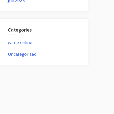
Juli 2025
Categories
game online
Uncategorized