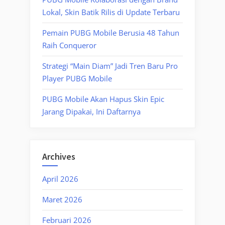
Lokal, Skin Batik Rilis di Update Terbaru
Pemain PUBG Mobile Berusia 48 Tahun
Raih Conqueror
Strategi “Main Diam” Jadi Tren Baru Pro
Player PUBG Mobile
PUBG Mobile Akan Hapus Skin Epic
Jarang Dipakai, Ini Daftarnya
Archives
April 2026
Maret 2026
Februari 2026