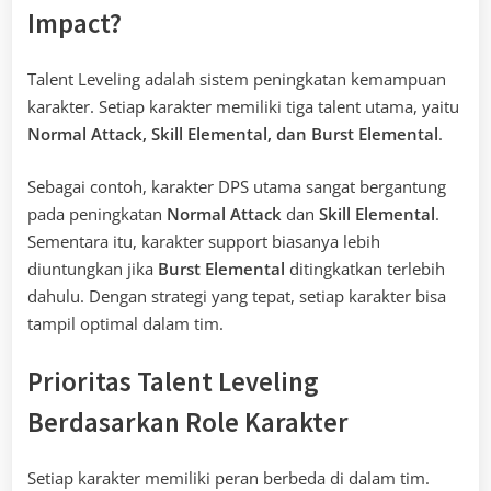
Impact?
Talent Leveling adalah sistem peningkatan kemampuan
karakter. Setiap karakter memiliki tiga talent utama, yaitu
Normal Attack, Skill Elemental, dan Burst Elemental
.
Sebagai contoh, karakter DPS utama sangat bergantung
pada peningkatan
Normal Attack
dan
Skill Elemental
.
Sementara itu, karakter support biasanya lebih
diuntungkan jika
Burst Elemental
ditingkatkan terlebih
dahulu. Dengan strategi yang tepat, setiap karakter bisa
tampil optimal dalam tim.
Prioritas Talent Leveling
Berdasarkan Role Karakter
Setiap karakter memiliki peran berbeda di dalam tim.