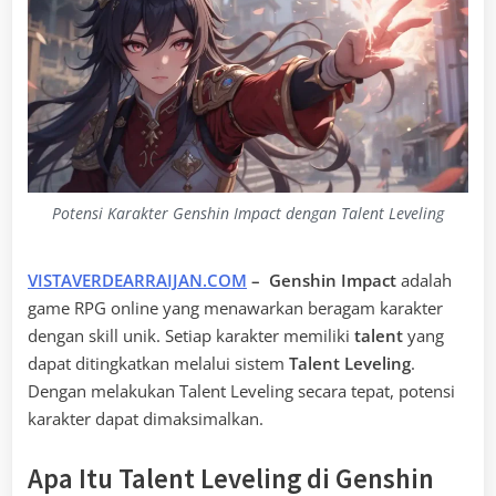
Potensi Karakter Genshin Impact dengan Talent Leveling
VISTAVERDEARRAIJAN.COM
– Genshin Impact
adalah
game RPG online yang menawarkan beragam karakter
dengan skill unik. Setiap karakter memiliki
talent
yang
dapat ditingkatkan melalui sistem
Talent Leveling
.
Dengan melakukan Talent Leveling secara tepat, potensi
karakter dapat dimaksimalkan.
Apa Itu Talent Leveling di Genshin