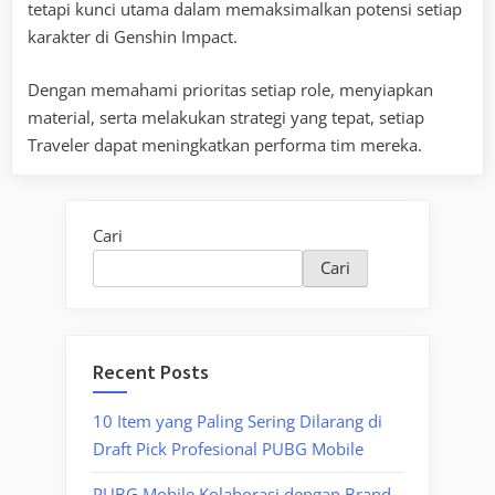
tetapi kunci utama dalam memaksimalkan potensi setiap
karakter di Genshin Impact.
Dengan memahami prioritas setiap role, menyiapkan
material, serta melakukan strategi yang tepat, setiap
Traveler dapat meningkatkan performa tim mereka.
Cari
Cari
Recent Posts
10 Item yang Paling Sering Dilarang di
Draft Pick Profesional PUBG Mobile
PUBG Mobile Kolaborasi dengan Brand