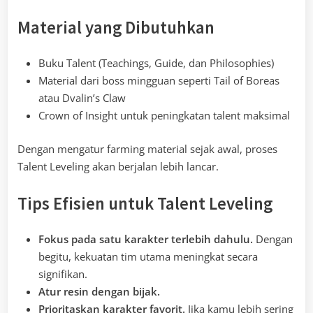
Material yang Dibutuhkan
Buku Talent (Teachings, Guide, dan Philosophies)
Material dari boss mingguan seperti Tail of Boreas
atau Dvalin’s Claw
Crown of Insight untuk peningkatan talent maksimal
Dengan mengatur farming material sejak awal, proses
Talent Leveling akan berjalan lebih lancar.
Tips Efisien untuk Talent Leveling
Fokus pada satu karakter terlebih dahulu.
Dengan
begitu, kekuatan tim utama meningkat secara
signifikan.
Atur resin dengan bijak.
Prioritaskan karakter favorit.
Jika kamu lebih sering