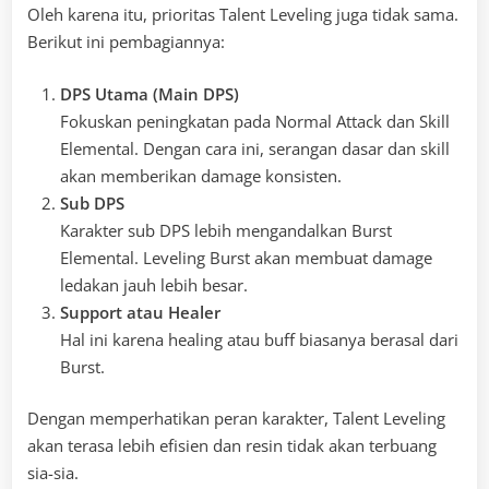
Oleh karena itu, prioritas Talent Leveling juga tidak sama.
Berikut ini pembagiannya:
DPS Utama (Main DPS)
Fokuskan peningkatan pada Normal Attack dan Skill
Elemental. Dengan cara ini, serangan dasar dan skill
akan memberikan damage konsisten.
Sub DPS
Karakter sub DPS lebih mengandalkan Burst
Elemental. Leveling Burst akan membuat damage
ledakan jauh lebih besar.
Support atau Healer
Hal ini karena healing atau buff biasanya berasal dari
Burst.
Dengan memperhatikan peran karakter, Talent Leveling
akan terasa lebih efisien dan resin tidak akan terbuang
sia-sia.