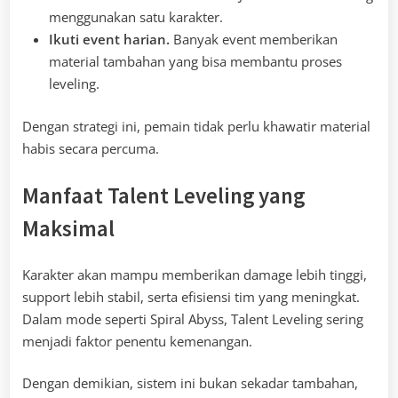
menggunakan satu karakter.
Ikuti event harian.
Banyak event memberikan
material tambahan yang bisa membantu proses
leveling.
Dengan strategi ini, pemain tidak perlu khawatir material
habis secara percuma.
Manfaat Talent Leveling yang
Maksimal
Karakter akan mampu memberikan damage lebih tinggi,
support lebih stabil, serta efisiensi tim yang meningkat.
Dalam mode seperti Spiral Abyss, Talent Leveling sering
menjadi faktor penentu kemenangan.
Dengan demikian, sistem ini bukan sekadar tambahan,