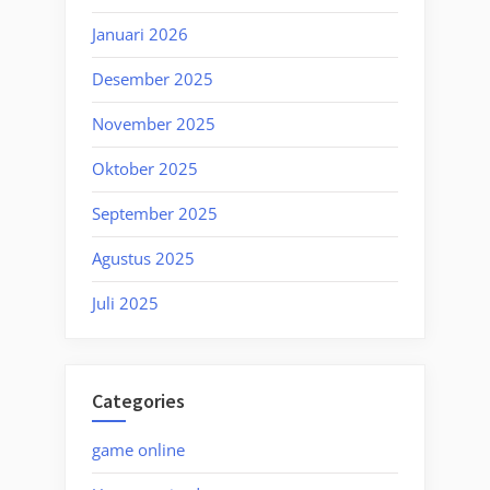
Januari 2026
Desember 2025
November 2025
Oktober 2025
September 2025
Agustus 2025
Juli 2025
Categories
game online