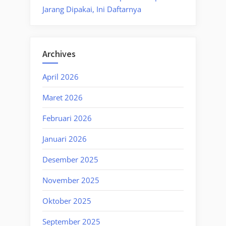
Jarang Dipakai, Ini Daftarnya
Archives
April 2026
Maret 2026
Februari 2026
Januari 2026
Desember 2025
November 2025
Oktober 2025
September 2025