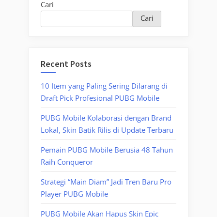
Cari
Cari
Recent Posts
10 Item yang Paling Sering Dilarang di
Draft Pick Profesional PUBG Mobile
PUBG Mobile Kolaborasi dengan Brand
Lokal, Skin Batik Rilis di Update Terbaru
Pemain PUBG Mobile Berusia 48 Tahun
Raih Conqueror
Strategi “Main Diam” Jadi Tren Baru Pro
Player PUBG Mobile
PUBG Mobile Akan Hapus Skin Epic